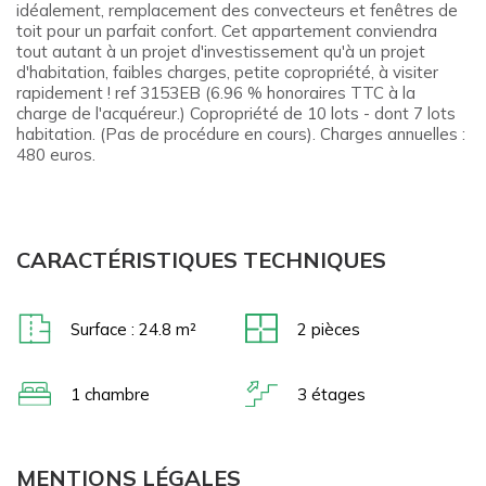
idéalement, remplacement des convecteurs et fenêtres de
toit pour un parfait confort. Cet appartement conviendra
tout autant à un projet d'investissement qu'à un projet
d'habitation, faibles charges, petite copropriété, à visiter
rapidement ! ref 3153EB (6.96 % honoraires TTC à la
charge de l'acquéreur.) Copropriété de 10 lots - dont 7 lots
habitation. (Pas de procédure en cours). Charges annuelles :
480 euros.
CARACTÉRISTIQUES TECHNIQUES
Surface : 24.8 m²
2
pièces
1 chambre
3 étages
MENTIONS LÉGALES