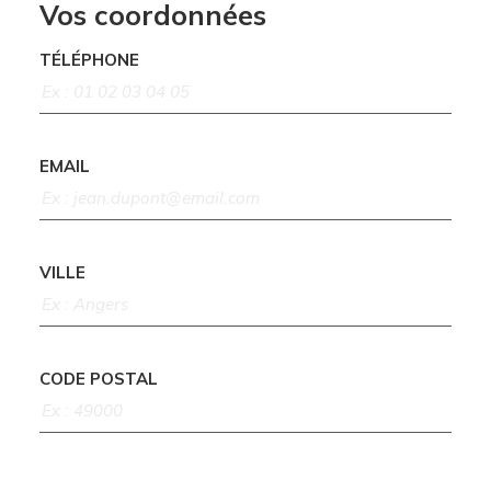
Vos coordonnées
TÉLÉPHONE
EMAIL
VILLE
CODE POSTAL