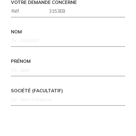
VOTRE DEMANDE CONCERNE
NOM
PRÉNOM
SOCIÉTÉ (FACULTATIF)