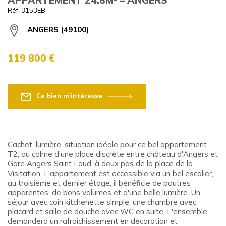
Réf. 3153EB
ANGERS (49100)
119 800 €
Ce bien m'intéresse
Cachet, lumière, situation idéale pour ce bel appartement
T2, au calme d'une place discrète entre château d'Angers et
Gare Angers Saint Laud, à deux pas de la place de la
Visitation. L'appartement est accessible via un bel escalier,
au troisième et dernier étage, il bénéficie de poutres
apparentes, de bons volumes et d'une belle lumière. Un
séjour avec coin kitchenette simple, une chambre avec
placard et salle de douche avec WC en suite. L'ensemble
demandera un rafraichissement en décoration et