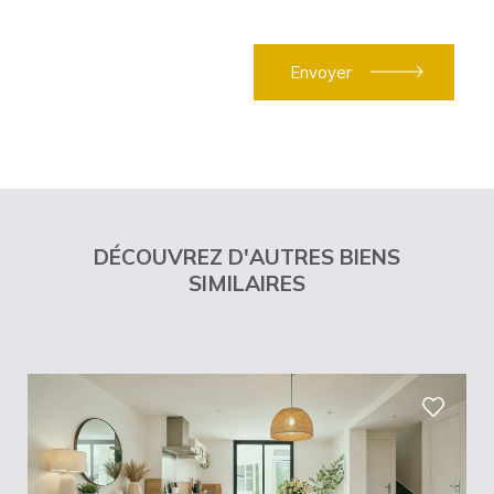
DÉCOUVREZ D'AUTRES BIENS
SIMILAIRES