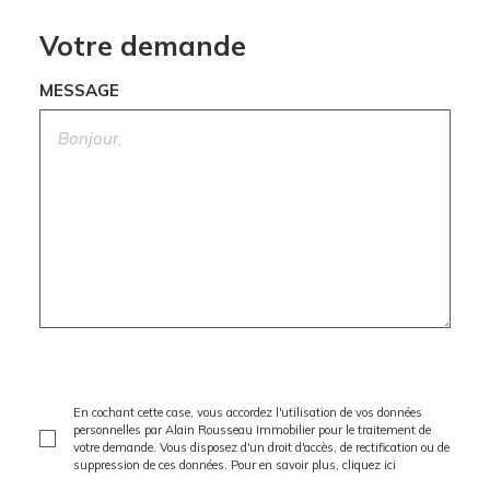
Votre demande
MESSAGE
En cochant cette case, vous accordez l'utilisation de vos données
personnelles par Alain Rousseau Immobilier pour le traitement de
votre demande. Vous disposez d'un droit d'accès, de rectification ou de
suppression de ces données. Pour en savoir plus,
cliquez ici