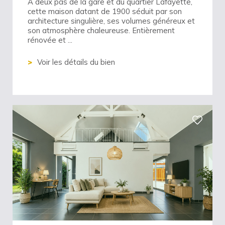
A deux pas de la gare et du quartier Lafayette,
cette maison datant de 1900 séduit par son
architecture singulière, ses volumes généreux et
son atmosphère chaleureuse. Entièrement
rénovée et ...
Voir les détails du bien