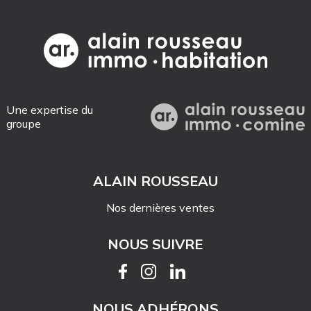
Une expertise du
groupe
ALAIN ROUSSEAU
Nos dernières ventes
NOUS SUIVRE
NOUS ADHÉRONS