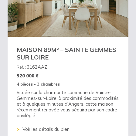
MAISON 89M² – SAINTE GEMMES
SUR LOIRE
3162AAZ
Réf. :
320 000
€
4 pièces - 3 chambres
Située sur la charmante commune de Sainte-
Gemmes-sur-Loire, à proximité des commodités
et à quelques minutes d'Angers, cette maison
récemment rénovée vous séduira par son cadre
privilégié ...
Voir les détails du bien