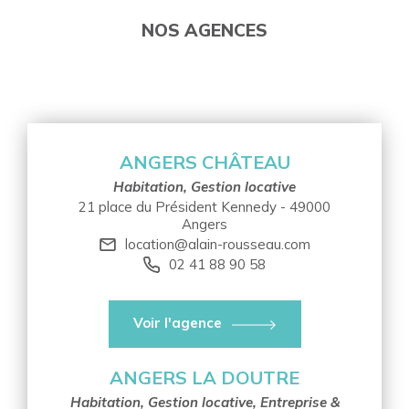
NOS AGENCES
ANGERS CHÂTEAU
Habitation, Gestion locative
21 place du Président Kennedy - 49000
Angers
location@alain-rousseau.com
02 41 88 90 58
Voir l'agence
ANGERS LA DOUTRE
Habitation, Gestion locative, Entreprise &