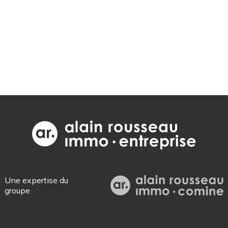
Une expertise du
groupe