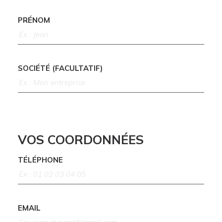
PRÉNOM
SOCIÉTÉ (FACULTATIF)
VOS COORDONNÉES
TÉLÉPHONE
EMAIL