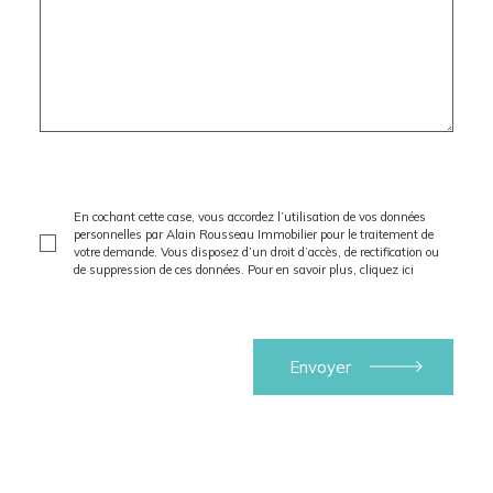
En cochant cette case, vous accordez l’utilisation de vos données
personnelles par Alain Rousseau Immobilier pour le traitement de
votre demande. Vous disposez d’un droit d’accès, de rectification ou
de suppression de ces données. Pour en savoir plus,
cliquez ici