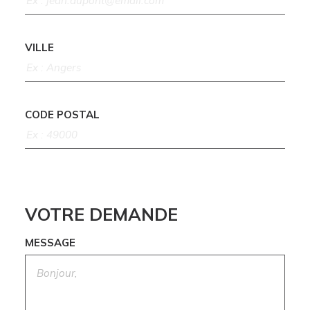
VILLE
CODE POSTAL
VOTRE DEMANDE
MESSAGE