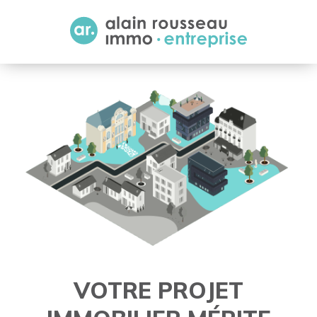
Cookies management panel
VOTRE PROJET