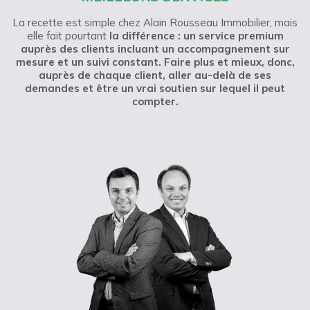
La recette est simple chez Alain Rousseau Immobilier, mais
elle fait pourtant
la différence : un service premium
auprès des clients incluant un accompagnement sur
mesure et un suivi constant. Faire plus et mieux, donc,
auprès de chaque client, aller au-delà de ses
demandes et être un vrai soutien sur lequel il peut
compter.