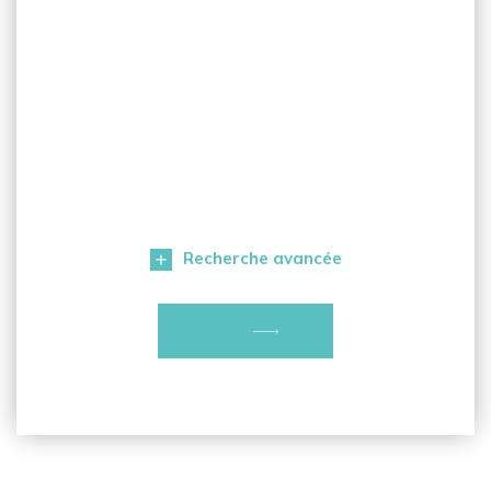
Recherche avancée