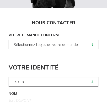
NOUS CONTACTER
VOTRE DEMANDE CONCERNE
VOTRE IDENTITÉ
NOM