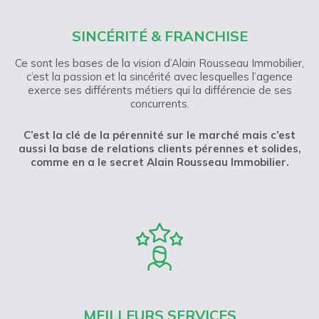
SINCÉRITÉ & FRANCHISE
Ce sont les bases de la vision d’Alain Rousseau Immobilier,
c’est la passion et la sincérité avec lesquelles l’agence
exerce ses différents métiers qui la différencie de ses
concurrents.
C’est la clé de la pérennité sur le marché mais c’est
aussi la base de relations clients pérennes et solides,
comme en a le secret Alain Rousseau Immobilier.
MEILLEURS SERVICES