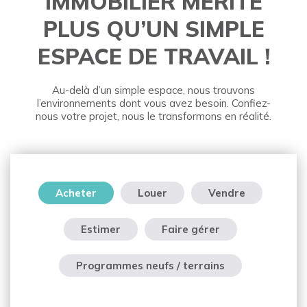
IMMOBILIER
MÉRITE
PLUS QU’UN SIMPLE
ESPACE DE TRAVAIL !
Au-delà d’un simple espace, nous trouvons
l’environnements dont vous avez besoin. Confiez-
nous votre projet, nous le transformons en réalité.
Acheter
Louer
Vendre
Estimer
Faire gérer
Programmes neufs / terrains