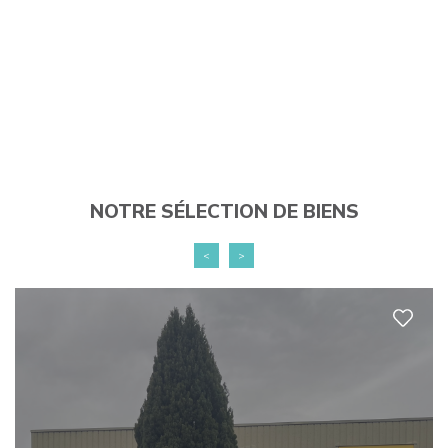
NOTRE SÉLECTION DE BIENS
<
>