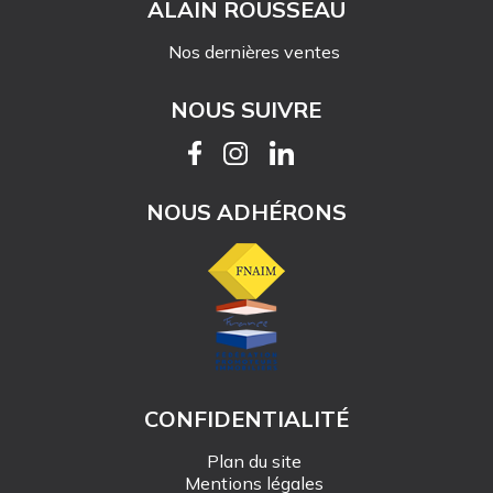
ALAIN ROUSSEAU
Nos dernières ventes
NOUS SUIVRE
NOUS ADHÉRONS
CONFIDENTIALITÉ
Plan du site
Mentions légales