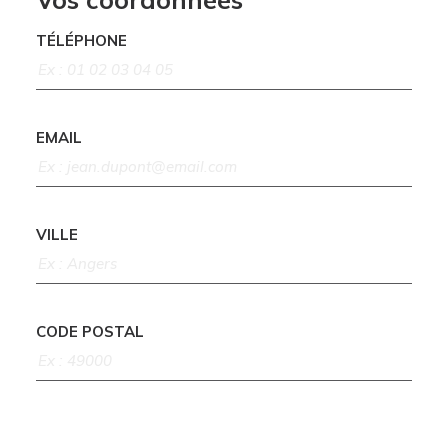
TÉLÉPHONE
EMAIL
VILLE
CODE POSTAL