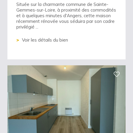
Située sur la charmante commune de Sainte-
Gemmes-sur-Loire, à proximité des commodités
et à quelques minutes d'Angers, cette maison
récemment rénovée vous séduira par son cadre
privilégié ...
Voir les détails du bien