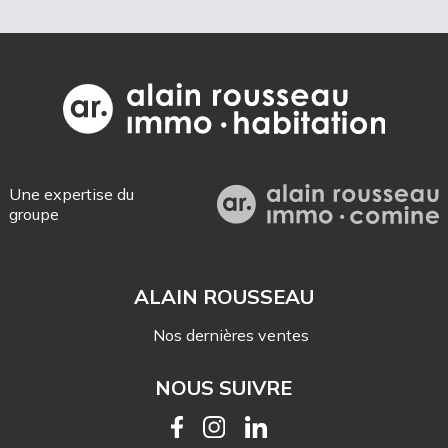
Une expertise du
groupe
ALAIN ROUSSEAU
Nos dernières ventes
NOUS SUIVRE