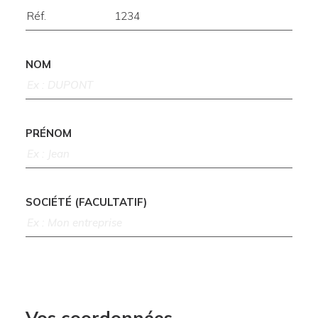
NOM
PRÉNOM
SOCIÉTÉ (FACULTATIF)
Vos coordonnées