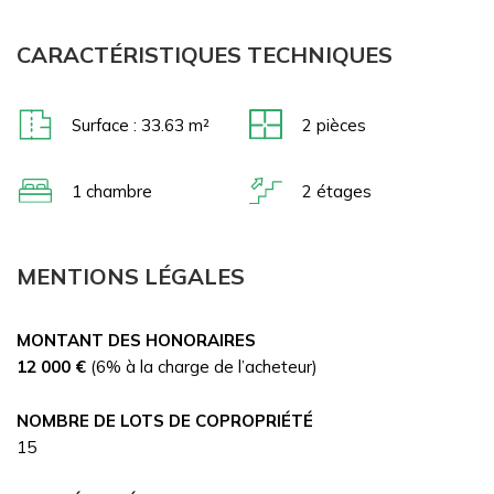
CARACTÉRISTIQUES TECHNIQUES
Surface : 33.63 m²
2
pièces
1 chambre
2 étages
MENTIONS LÉGALES
MONTANT DES HONORAIRES
12 000 €
(6% à la charge de l’acheteur)
NOMBRE DE LOTS DE COPROPRIÉTÉ
15