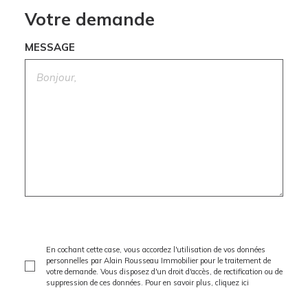
Votre demande
MESSAGE
En cochant cette case, vous accordez l'utilisation de vos données
personnelles par Alain Rousseau Immobilier pour le traitement de
votre demande. Vous disposez d'un droit d'accès, de rectification ou de
suppression de ces données. Pour en savoir plus,
cliquez ici