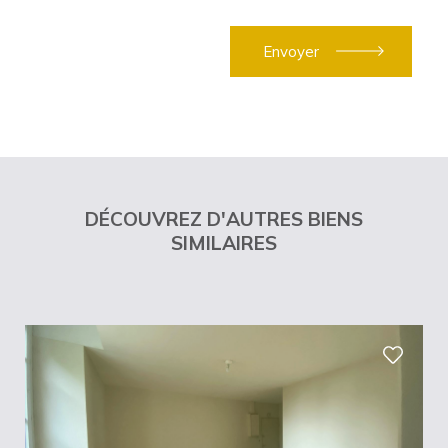
DÉCOUVREZ D'AUTRES BIENS
SIMILAIRES