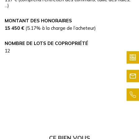
...)
MONTANT DES HONORAIRES
15 450 €
(5.17% à la charge de l’acheteur)
NOMBRE DE LOTS DE COPROPRIÉTÉ
12
CE BIEN VOUS