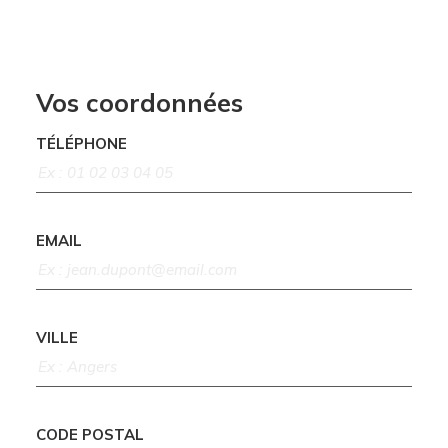
Vos coordonnées
TÉLÉPHONE
EMAIL
VILLE
CODE POSTAL