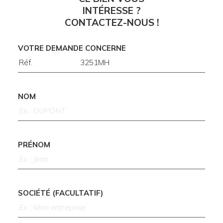
INTÉRESSE ?
CONTACTEZ-NOUS !
VOTRE DEMANDE CONCERNE
NOM
PRÉNOM
SOCIÉTÉ (FACULTATIF)