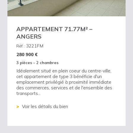
APPARTEMENT 71.77M² –
ANGERS
3221FM
Réf. :
280 900
€
3 pièces - 2 chambres
Idéalement situé en plein coeur du centre-ville,
cet appartement de type 3 bénéficie d'un
emplacement privilégié à proximité immédiate
des commerces, services et de l'ensemble des
transports...
Voir les détails du bien