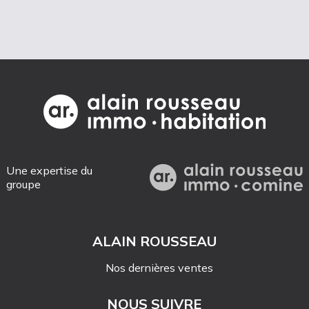
Une expertise du
groupe
ALAIN ROUSSEAU
Nos dernières ventes
NOUS SUIVRE