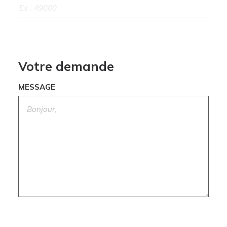
Votre demande
MESSAGE