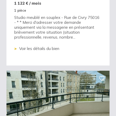
1 122
€ / mois
1 pièce
Studio meublé en souplex - Rue de Civry 75016
- * * Merci d'adresser votre demande
uniquement via la messagerie en présentant
brièvement votre situation (situation
professionnelle, revenus, nombre...
Voir les détails du bien