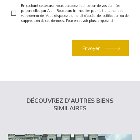
En cochant cette case, vous accordez l'utilisation de vos données
personnelles par Alain Rousseau Immobilier pour le traitement de
votre demande. Vous disposez d'un droit d'accès, de rectification ou de
suppression de ces données. Pour en savoir plus,
cliquez ici
DÉCOUVREZ D'AUTRES BIENS
SIMILAIRES