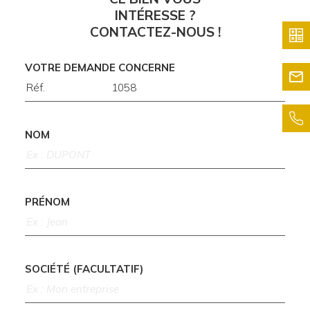
INTÉRESSE ?
CONTACTEZ-NOUS !
VOTRE DEMANDE CONCERNE
NOM
PRÉNOM
SOCIÉTÉ (FACULTATIF)