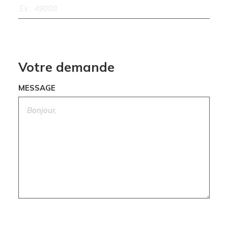
Votre demande
MESSAGE