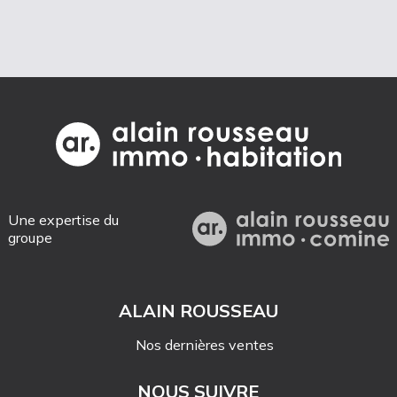
Une expertise du
groupe
ALAIN ROUSSEAU
Nos dernières ventes
NOUS SUIVRE