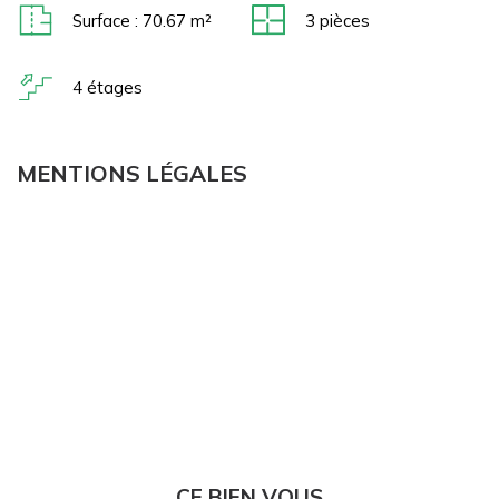
Surface : 70.67 m²
3
pièces
4 étages
MENTIONS LÉGALES
CE BIEN VOUS