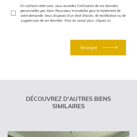
En cochant cette case, vous accordez l'utilisation de vos données
personnelles par Alain Rousseau Immobilier pour le traitement de
votre demande. Vous disposez d'un droit d'accès, de rectification ou de
suppression de ces données. Pour en savoir plus,
cliquez ici
DÉCOUVREZ D'AUTRES BIENS
SIMILAIRES