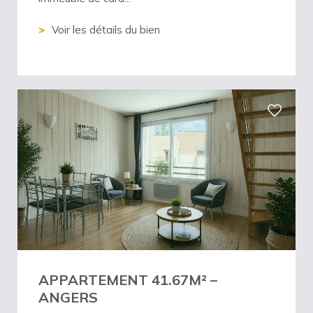
Voir les détails du bien
APPARTEMENT 41.67M² –
ANGERS