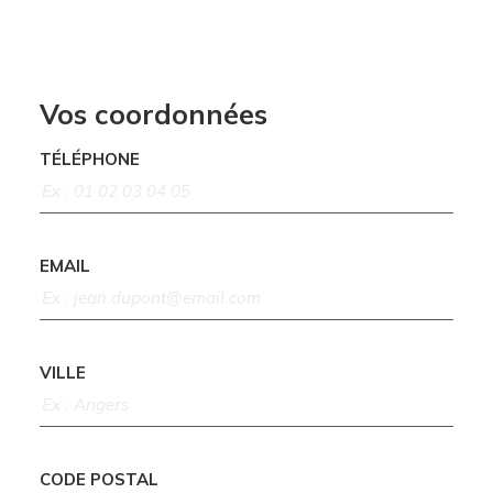
Vos coordonnées
TÉLÉPHONE
EMAIL
VILLE
CODE POSTAL