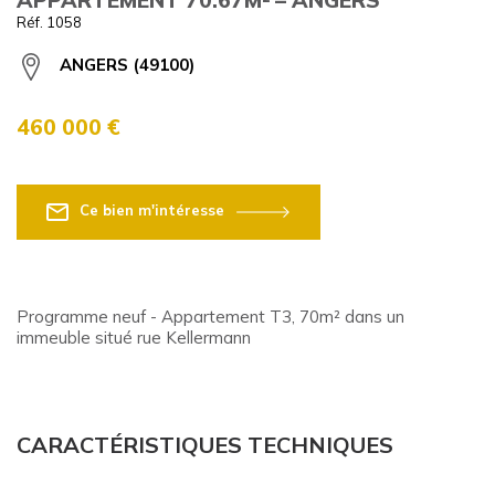
Réf. 1058
ANGERS (49100)
460 000 €
Ce bien m'intéresse
Programme neuf - Appartement T3, 70m² dans un
immeuble situé rue Kellermann
CARACTÉRISTIQUES TECHNIQUES