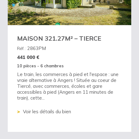
MAISON 321.27M² – TIERCE
2863PM
Réf. :
441 000
€
10 pièces - 6 chambres
Le train, les commerces à pied et l'espace : une
vraie alternative à Angers ! Située au coeur de
Tiercé, avec commerces, écoles et gare
accessibles à pied (Angers en 11 minutes de
train), cette...
Voir les détails du bien