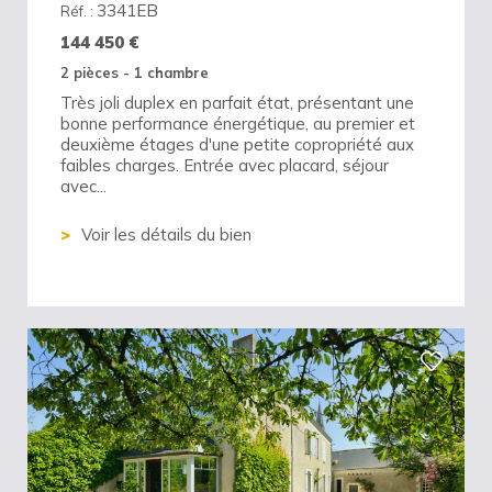
3341EB
Réf. :
144 450
€
2 pièces - 1 chambre
Très joli duplex en parfait état, présentant une
bonne performance énergétique, au premier et
deuxième étages d'une petite copropriété aux
faibles charges. Entrée avec placard, séjour
avec...
Voir les détails du bien