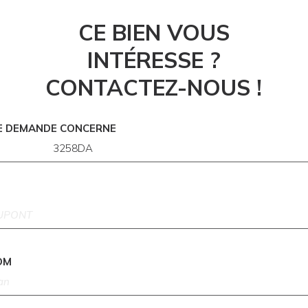
CE BIEN VOUS
INTÉRESSE ?
CONTACTEZ-NOUS !
E DEMANDE CONCERNE
OM