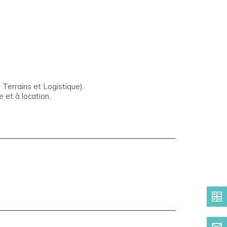
Terrains et Logistique).
 et à location.