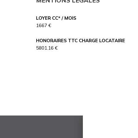
MENTIONS LÉGALES
LOYER CC* / MOIS
1667 €
HONORAIRES TTC CHARGE LOCATAIRE
5801.16 €