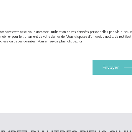
cochant cette case, vous accordez l'utilisation de vos données personnelles par Alain Rou
obilier pour le traitement de votre demande. Vous disposez d'un droit d'accès, de rectificat
pression de ces données. Pour en savoir plus,
cliquez ici