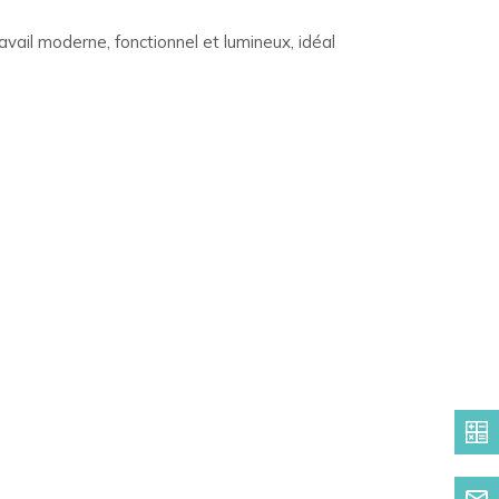
vail moderne, fonctionnel et lumineux, idéal