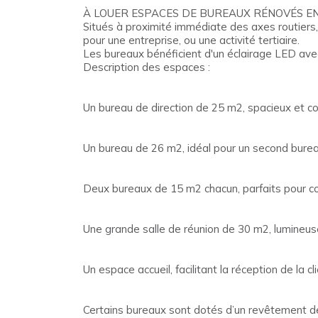
À LOUER ESPACES DE BUREAUX RÉNOVÉS EN
Situés à proximité immédiate des axes routiers,
pour une entreprise, ou une activité tertiaire.
Les bureaux bénéficient d'un éclairage LED avec
Description des espaces :
Un bureau de direction de 25 m2, spacieux et c
Un bureau de 26 m2, idéal pour un second burea
Deux bureaux de 15 m2 chacun, parfaits pour co
Une grande salle de réunion de 30 m2, lumineus
Un espace accueil, facilitant la réception de la cl
Certains bureaux sont dotés d’un revêtement de