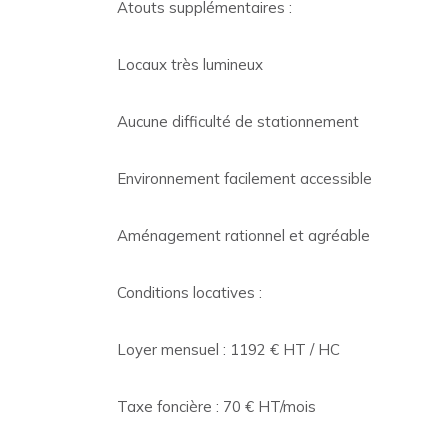
Atouts supplémentaires :
Locaux très lumineux
Aucune difficulté de stationnement
Environnement facilement accessible
Aménagement rationnel et agréable
Conditions locatives :
Loyer mensuel : 1192 € HT / HC
Taxe foncière : 70 € HT/mois