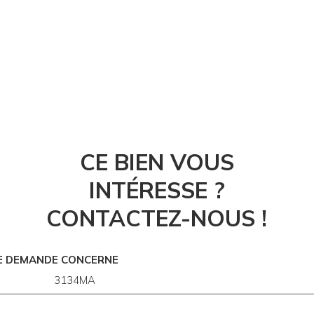
CE BIEN VOUS
INTÉRESSE ?
CONTACTEZ-NOUS !
E DEMANDE CONCERNE