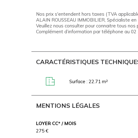
Nos prix s'entendent hors taxes (TVA applicable
ALAIN ROUSSEAU IMMOBILIER, Spécialiste en Imm
Veuillez nous consulter pour connaitre tous nos p
Complément d’information par téléphone au 02
CARACTÉRISTIQUES TECHNIQUE
Surface : 22.71 m²
MENTIONS LÉGALES
LOYER CC* / MOIS
275 €