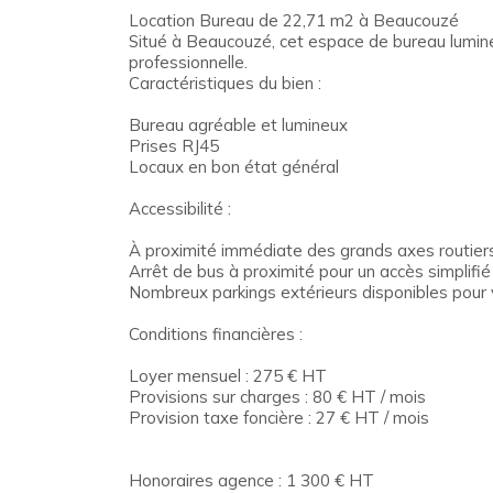
Location Bureau de 22,71 m2 à Beaucouzé
Situé à Beaucouzé, cet espace de bureau lumineux
professionnelle.
Caractéristiques du bien :
Bureau agréable et lumineux
Prises RJ45
Locaux en bon état général
Accessibilité :
À proximité immédiate des grands axes routiers
Arrêt de bus à proximité pour un accès simplif
Nombreux parkings extérieurs disponibles pour 
Conditions financières :
Loyer mensuel : 275 € HT
Provisions sur charges : 80 € HT / mois
Provision taxe foncière : 27 € HT / mois
Honoraires agence : 1 300 € HT