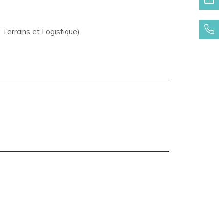
Terrains et Logistique).