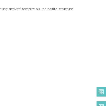
une activité tertiaire ou une petite structure