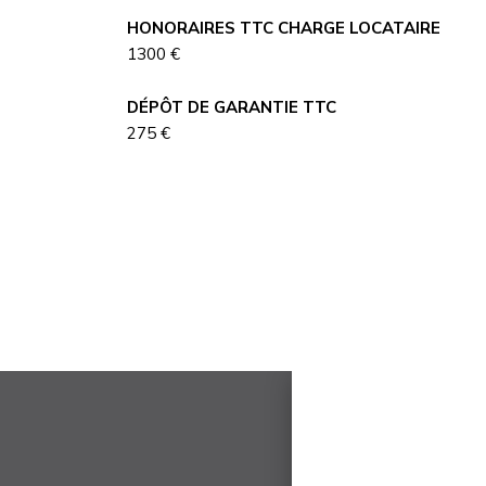
HONORAIRES TTC CHARGE LOCATAIRE
1300 €
DÉPÔT DE GARANTIE TTC
275 €