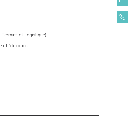
Terrains et Logistique).
 et à location.