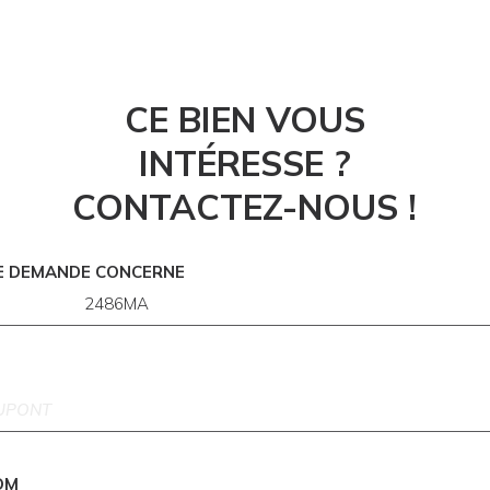
CE BIEN VOUS
INTÉRESSE ?
CONTACTEZ-NOUS !
E DEMANDE CONCERNE
OM