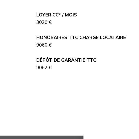
LOYER CC* / MOIS
3020 €
HONORAIRES TTC CHARGE LOCATAIRE
9060 €
DÉPÔT DE GARANTIE TTC
9062 €