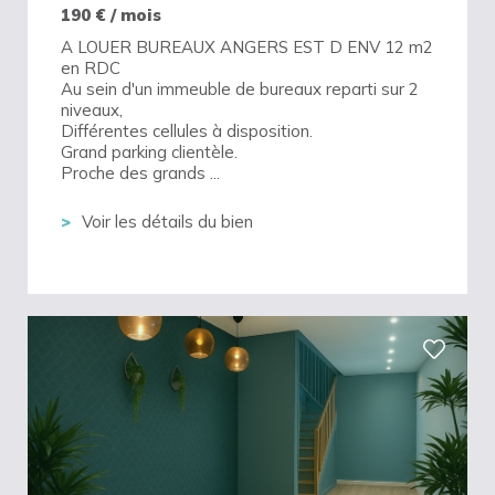
190
€ / mois
A LOUER BUREAUX ANGERS EST D ENV 12 m2
en RDC
Au sein d'un immeuble de bureaux reparti sur 2
niveaux,
Différentes cellules à disposition.
Grand parking clientèle.
Proche des grands ...
Voir les détails du bien