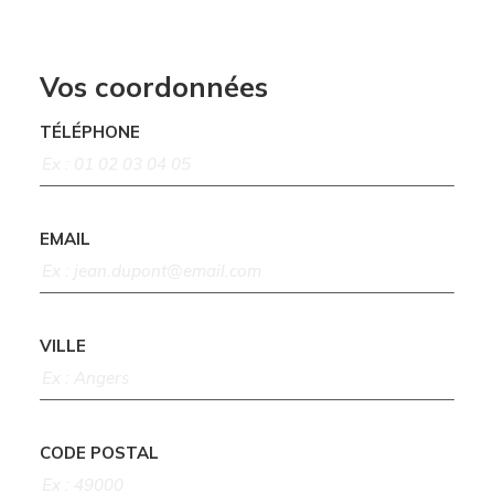
Vos coordonnées
TÉLÉPHONE
EMAIL
VILLE
CODE POSTAL