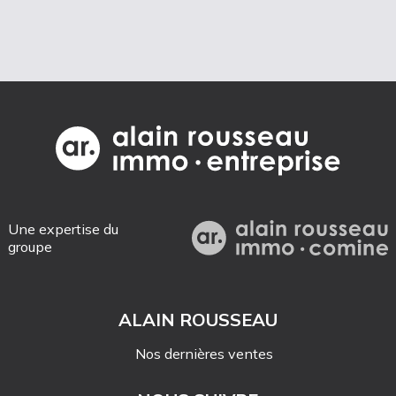
Une expertise du
groupe
ALAIN ROUSSEAU
Nos dernières ventes