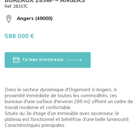
Réf. 2831TC
Angers (49000)
588 000 €
Ce bien m'intéresse
Dans le secteur dynamique d'Orgemont à Angers, à
proximité immédiate de toutes les commodités, ces
bureaux d'une surface d'environ 289 m2 offrent un cadre de
travail moderne et confortable.
Situés au 3e étage d’un immeuble avec ascenseur, le
plateau est fonctionnel et bénéficie d'une belle luminosité.
Caractéristiques principales :