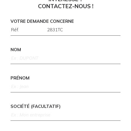
CONTACTEZ-NOUS !
VOTRE DEMANDE CONCERNE
NOM
PRÉNOM
SOCIÉTÉ (FACULTATIF)