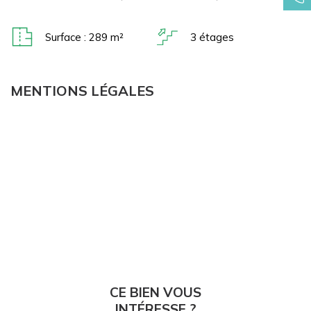
Surface : 289 m²
3 étages
MENTIONS LÉGALES
CE BIEN VOUS
INTÉRESSE ?