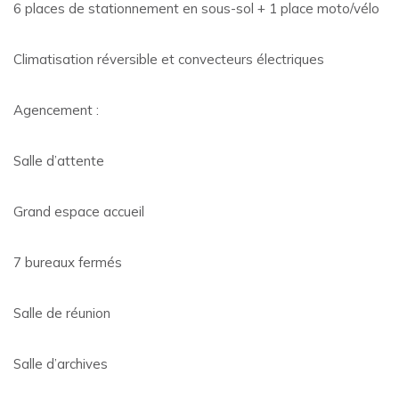
6 places de stationnement en sous-sol + 1 place moto/vélo
Climatisation réversible et convecteurs électriques
Agencement :
Salle d’attente
Grand espace accueil
7 bureaux fermés
Salle de réunion
Salle d’archives