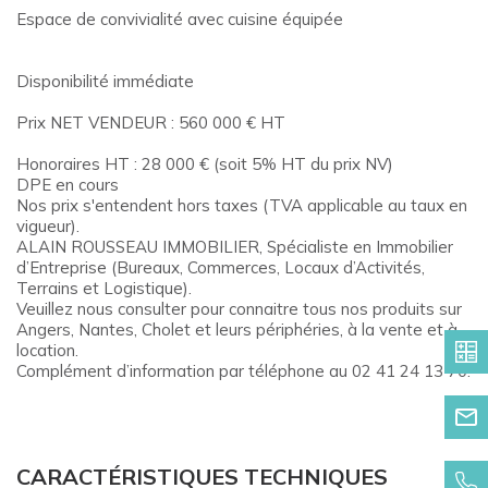
Espace de convivialité avec cuisine équipée
Disponibilité immédiate
Prix NET VENDEUR : 560 000 € HT
Honoraires HT : 28 000 € (soit 5% HT du prix NV)
DPE en cours
Nos prix s'entendent hors taxes (TVA applicable au taux en
vigueur).
ALAIN ROUSSEAU IMMOBILIER, Spécialiste en Immobilier
d’Entreprise (Bureaux, Commerces, Locaux d’Activités,
Terrains et Logistique).
Veuillez nous consulter pour connaitre tous nos produits sur
Angers, Nantes, Cholet et leurs périphéries, à la vente et à
location.
Complément d’information par téléphone au 02 41 24 13 70.
CARACTÉRISTIQUES TECHNIQUES