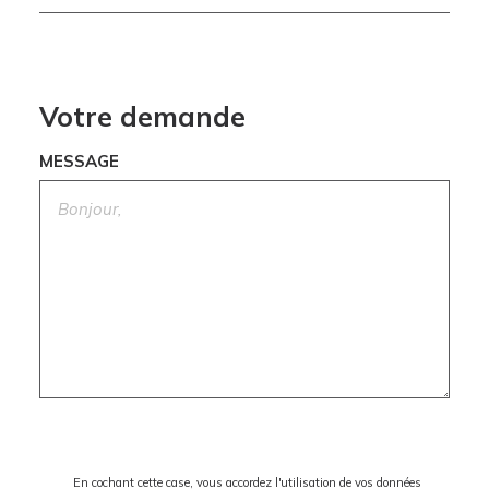
Votre demande
MESSAGE
En cochant cette case, vous accordez l'utilisation de vos données