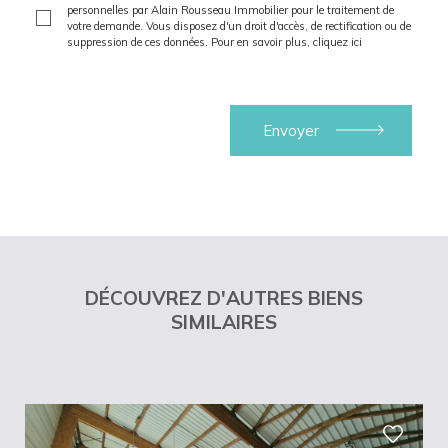
personnelles par Alain Rousseau Immobilier pour le traitement de
votre demande. Vous disposez d'un droit d'accès, de rectification ou de
suppression de ces données. Pour en savoir plus,
cliquez ici
DÉCOUVREZ D'AUTRES BIENS
SIMILAIRES