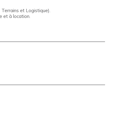
Terrains et Logistique).
 et à location.