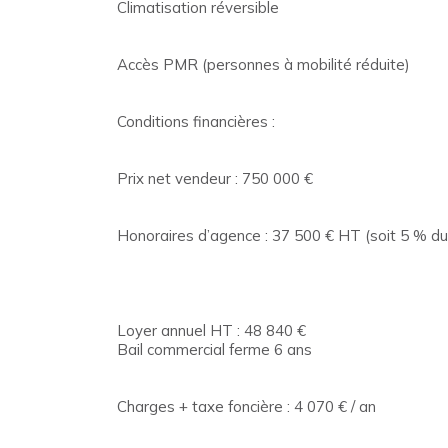
Climatisation réversible
Accès PMR (personnes à mobilité réduite)
Conditions financières :
Prix net vendeur : 750 000 €
Honoraires d’agence : 37 500 € HT (soit 5 % du
Loyer annuel HT : 48 840 €
Bail commercial ferme 6 ans
Charges + taxe foncière : 4 070 € / an