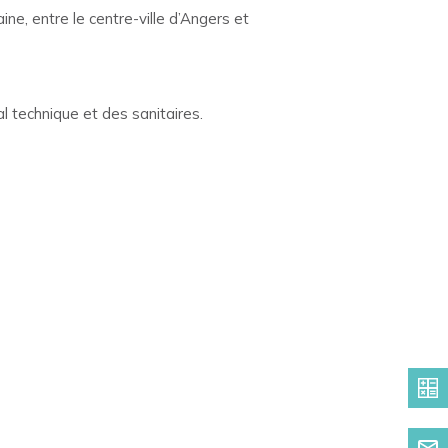
e, entre le centre-ville d’Angers et
l technique et des sanitaires.