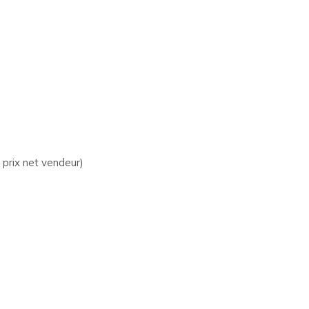
 prix net vendeur)