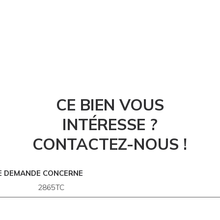
CE BIEN VOUS
INTÉRESSE ?
CONTACTEZ-NOUS !
E DEMANDE CONCERNE