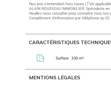
Nos prix s'entendent hors taxes (TVA applicable
ALAIN ROUSSEAU IMMOBILIER, Spécialiste en Imm
Veuillez nous consulter pour connaitre tous nos p
Complément d’information par téléphone au 02 
CARACTÉRISTIQUES TECHNIQUE
Surface : 330 m²
MENTIONS LÉGALES