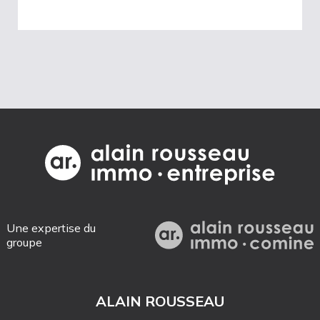
Une expertise du
groupe
ALAIN ROUSSEAU