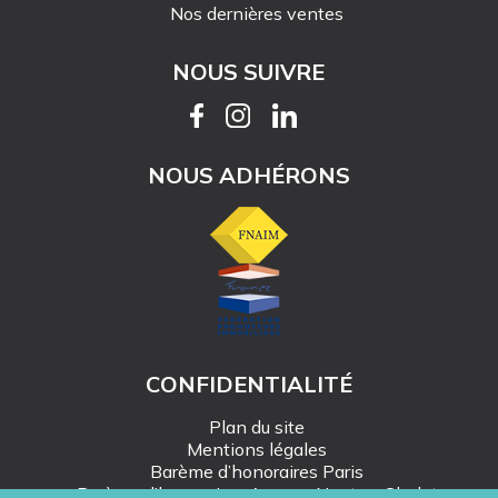
Nos dernières ventes
NOUS SUIVRE
NOUS ADHÉRONS
CONFIDENTIALITÉ
Plan du site
Mentions légales
Barème d’honoraires Paris
Barème d’honoraires Angers-Nantes-Cholet