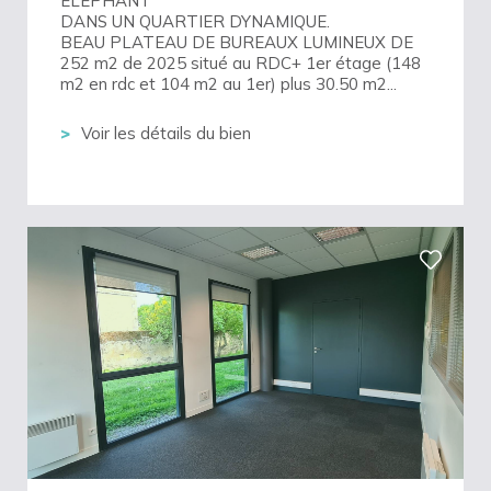
ELEPHANT
DANS UN QUARTIER DYNAMIQUE.
BEAU PLATEAU DE BUREAUX LUMINEUX DE
252 m2 de 2025 situé au RDC+ 1er étage (148
m2 en rdc et 104 m2 au 1er) plus 30.50 m2...
Voir les détails du bien