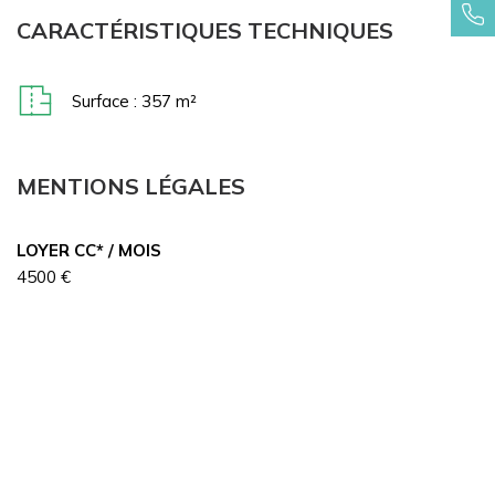
CARACTÉRISTIQUES TECHNIQUES
Surface : 357 m²
MENTIONS LÉGALES
LOYER CC* / MOIS
4500 €