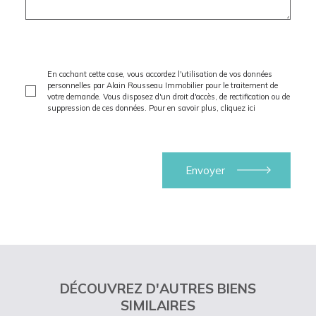
En cochant cette case, vous accordez l'utilisation de vos données
personnelles par Alain Rousseau Immobilier pour le traitement de
votre demande. Vous disposez d'un droit d'accès, de rectification ou de
suppression de ces données. Pour en savoir plus,
cliquez ici
DÉCOUVREZ D'AUTRES BIENS
SIMILAIRES