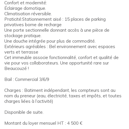
Confort et modernité:
Éclairage domotique.
Climatisation réversible.
Praticité:Stationnement aisé : 15 places de parking
privatives borne de recharge
Une porte sectionnelle donnant accès à une pièce de
stockage pratique.
Une douche intégrée pour plus de commodité.
Extérieurs agréables : Bel environnement avec espaces
verts et terrasse
Cet immeuble associe fonctionnalité, confort et qualité de
vie pour vos collaborateurs. Une opportunité rare sur
Beaucouzé !
Bail : Commercial 3/6/9
Charges : Batiment indépendant, les compteurs sont au
nom du preneur (eau, électricité, taxes et impôts, et toutes
charges liées à l’activité)
Disponible de suite.
Montant du loyer mensuel HT : 4 500 €