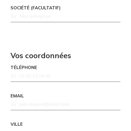
SOCIÉTÉ (FACULTATIF)
Vos coordonnées
TÉLÉPHONE
EMAIL
VILLE