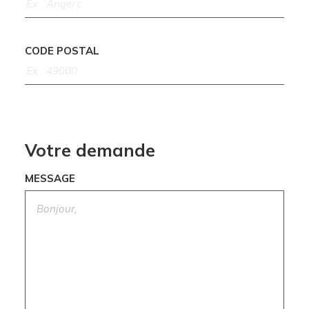
CODE POSTAL
Votre demande
MESSAGE