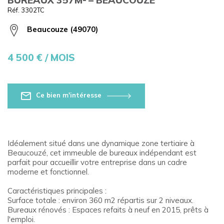
Réf. 3302TC
Beaucouze (49070)
4 500
€ / MOIS
Ce bien m'intéresse
Idéalement situé dans une dynamique zone tertiaire à
Beaucouzé, cet immeuble de bureaux indépendant est
parfait pour accueillir votre entreprise dans un cadre
moderne et fonctionnel.
Caractéristiques principales :
Surface totale : environ 360 m2 répartis sur 2 niveaux.
Bureaux rénovés : Espaces refaits à neuf en 2015, prêts à
l'emploi.