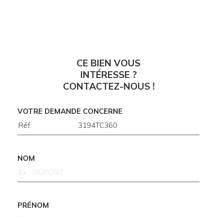
CE BIEN VOUS
INTÉRESSE ?
CONTACTEZ-NOUS !
VOTRE DEMANDE CONCERNE
NOM
PRÉNOM