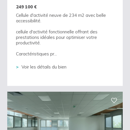
249 100
€
Cellule d'activité neuve de 234 m2 avec belle
accessibilité.
cellule d'activité fonctionnelle offrant des
prestations idéales pour optimiser votre
productivité.
Caractéristiques pr...
Voir les détails du bien