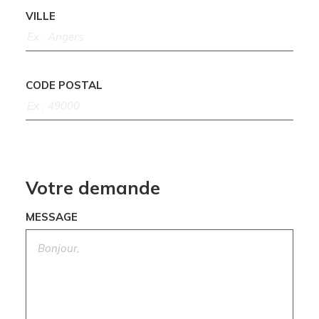
VILLE
CODE POSTAL
Votre demande
MESSAGE