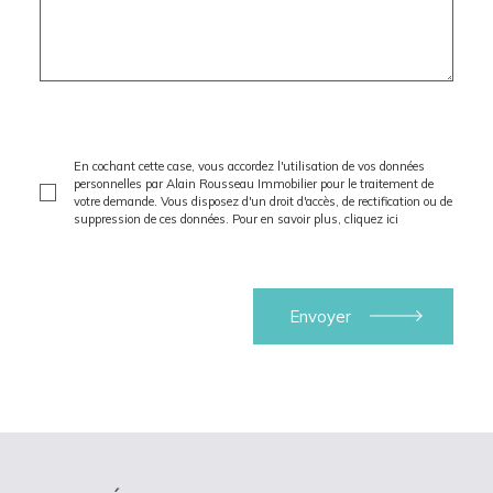
En cochant cette case, vous accordez l'utilisation de vos données
personnelles par Alain Rousseau Immobilier pour le traitement de
votre demande. Vous disposez d'un droit d'accès, de rectification ou de
suppression de ces données. Pour en savoir plus,
cliquez ici