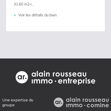
31,60 m2<...
Voir les détails du bien
Une expertise du
groupe