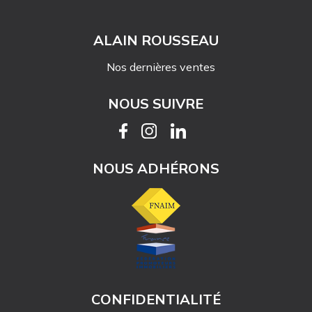
ALAIN ROUSSEAU
Nos dernières ventes
NOUS SUIVRE
NOUS ADHÉRONS
CONFIDENTIALITÉ