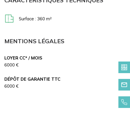
CARACTÉRISTIQUES TECHNIQUES
Surface : 360 m²
MENTIONS LÉGALES
LOYER CC* / MOIS
6000 €
DÉPÔT DE GARANTIE TTC
6000 €