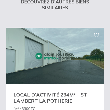
DÉCOUVREZ D'AUTRES BIENS
SIMILAIRES
LOCAL D’ACTIVITÉ 234M² – ST
LAMBERT LA POTHERIE
3300TC
Réf. :