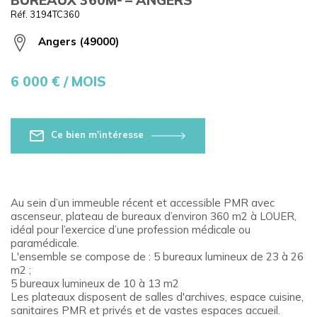
Réf. 3194TC360
Angers (49000)
6 000
€ / MOIS
Ce bien m'intéresse
Au sein d’un immeuble récent et accessible PMR avec
ascenseur, plateau de bureaux d’environ 360 m2 à LOUER,
idéal pour l’exercice d’une profession médicale ou
paramédicale.
L'ensemble se compose de : 5 bureaux lumineux de 23 à 26
m2 ;
5 bureaux lumineux de 10 à 13 m2
Les plateaux disposent de salles d'archives, espace cuisine,
sanitaires PMR et privés et de vastes espaces accueil.