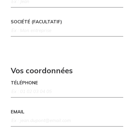
SOCIÉTÉ (FACULTATIF)
Vos coordonnées
TÉLÉPHONE
EMAIL