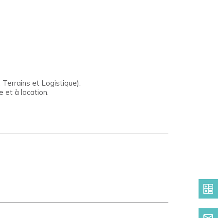
Terrains et Logistique).
 et à location.