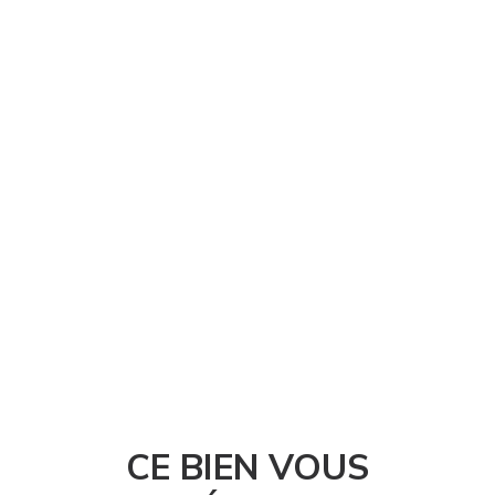
CE BIEN VOUS