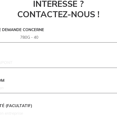
INTÉRESSE ?
CONTACTEZ-NOUS !
E DEMANDE CONCERNE
OM
TÉ (FACULTATIF)