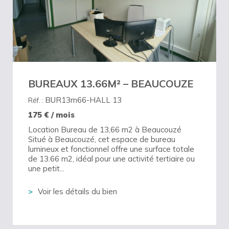
BUREAUX 13.66M² – BEAUCOUZE
BUR13m66-HALL 13
Réf. :
175
€ / mois
Location Bureau de 13,66 m2 à Beaucouzé
Situé à Beaucouzé, cet espace de bureau
lumineux et fonctionnel offre une surface totale
de 13.66 m2, idéal pour une activité tertiaire ou
une petit...
Voir les détails du bien