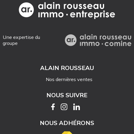
Une expertise du
groupe
ALAIN ROUSSEAU
Nos dernières ventes
NOUS SUIVRE
NOUS ADHÉRONS