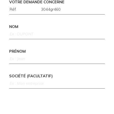
VOTRE DEMANDE CONCERNE
NOM
PRÉNOM
SOCIÉTÉ (FACULTATIF)