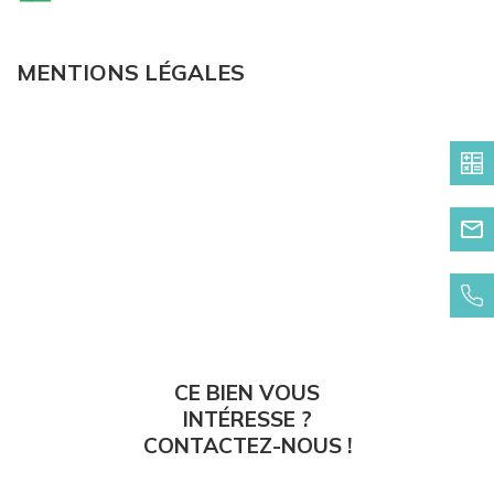
MENTIONS LÉGALES
CE BIEN VOUS
INTÉRESSE ?
CONTACTEZ-NOUS !