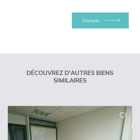
DÉCOUVREZ D'AUTRES BIENS
SIMILAIRES