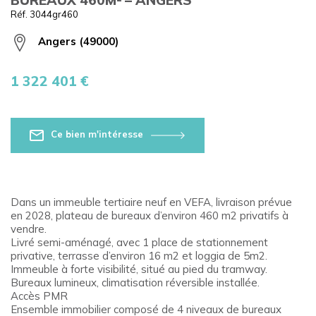
Réf. 3044gr460
Angers (49000)
1 322 401 €
Ce bien m'intéresse
Dans un immeuble tertiaire neuf en VEFA, livraison prévue
en 2028, plateau de bureaux d’environ 460 m2 privatifs à
vendre.
Livré semi-aménagé, avec 1 place de stationnement
privative, terrasse d’environ 16 m2 et loggia de 5m2.
Immeuble à forte visibilité, situé au pied du tramway.
Bureaux lumineux, climatisation réversible installée.
Accès PMR
Ensemble immobilier composé de 4 niveaux de bureaux