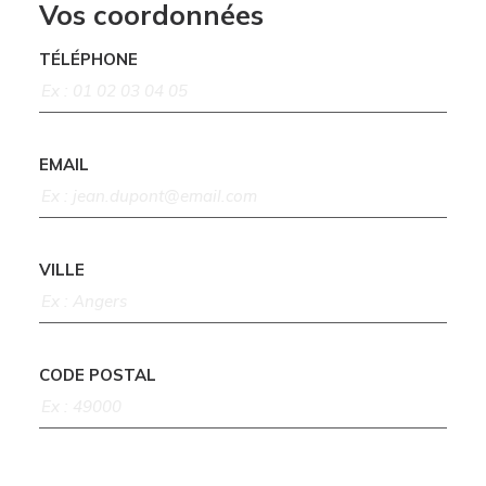
Vos coordonnées
TÉLÉPHONE
EMAIL
VILLE
CODE POSTAL