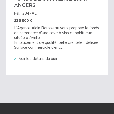
ANGERS
2847AL
Réf. :
130 000
€
L'Agence Alain Rousseau vous propose le fonds
de commerce d'une cave à vins et spiritueux
située à Avrillé.
Emplacement de qualité, belle clientèle fidélisée.
Surface commerciale d’env...
Voir les détails du bien