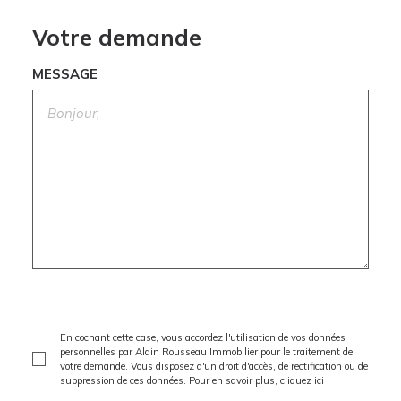
Votre demande
MESSAGE
En cochant cette case, vous accordez l'utilisation de vos données
personnelles par Alain Rousseau Immobilier pour le traitement de
votre demande. Vous disposez d'un droit d'accès, de rectification ou de
suppression de ces données. Pour en savoir plus,
cliquez ici