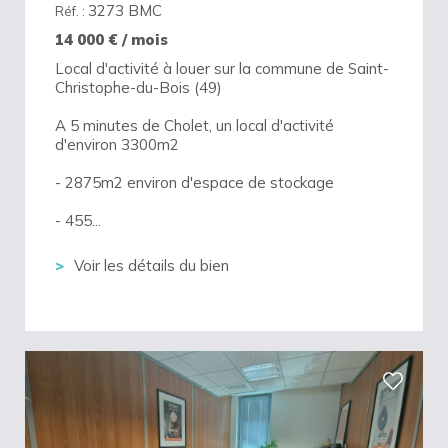
3273 BMC
Réf. :
14 000
€ / mois
Local d'activité à louer sur la commune de Saint-
Christophe-du-Bois (49)
A 5 minutes de Cholet, un local d'activité
d'environ 3300m2
- 2875m2 environ d'espace de stockage
- 455...
Voir les détails du bien