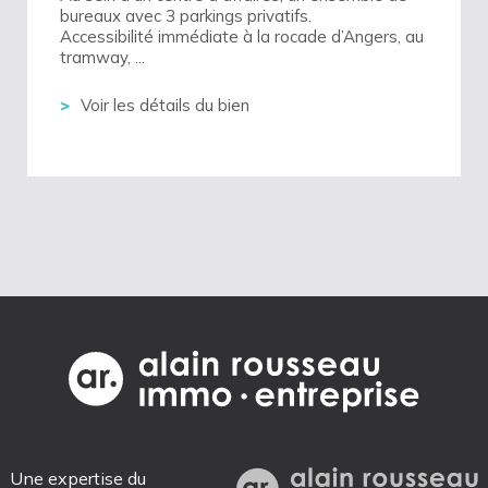
bureaux avec 3 parkings privatifs.
Accessibilité immédiate à la rocade d’Angers, au
tramway, ...
Voir les détails du bien
Une expertise du