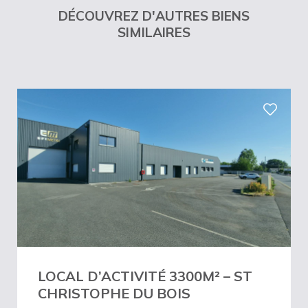
DÉCOUVREZ D'AUTRES BIENS
SIMILAIRES
LOCAL D’ACTIVITÉ 3300M² – ST
CHRISTOPHE DU BOIS