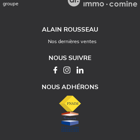
groupe
ALAIN ROUSSEAU
Nos dernières ventes
NOUS SUIVRE
NOUS ADHÉRONS