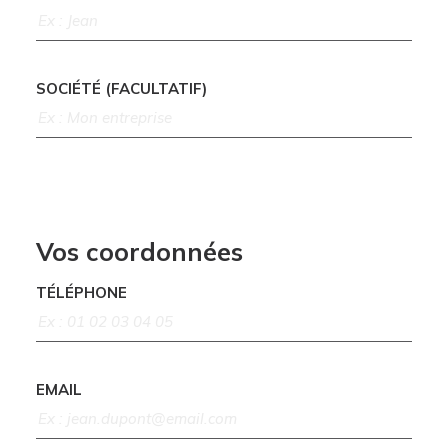
SOCIÉTÉ (FACULTATIF)
Vos coordonnées
TÉLÉPHONE
EMAIL