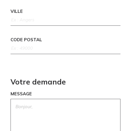
VILLE
CODE POSTAL
Votre demande
MESSAGE