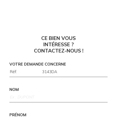
CE BIEN VOUS
INTÉRESSE ?
CONTACTEZ-NOUS !
VOTRE DEMANDE CONCERNE
NOM
PRÉNOM