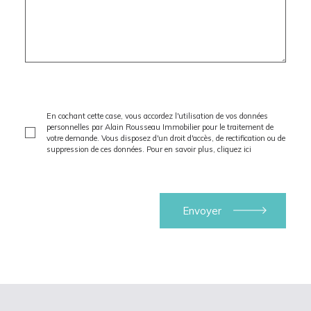
En cochant cette case, vous accordez l'utilisation de vos données
personnelles par Alain Rousseau Immobilier pour le traitement de
votre demande. Vous disposez d'un droit d'accès, de rectification ou de
suppression de ces données. Pour en savoir plus,
cliquez ici