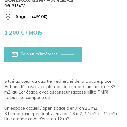
Réf. 3184TC
Angers (49100)
1 200
€ / MOIS
Ce bien m'intéresse
Situé au cœur du quartier recherché de la Doutre, place
Bichon, découvrez ce plateau de bureaux lumineux de 83
m2, au 1er étage avec ascenseur (accessibilité PMR).
Le bien se compose de :
Un espace accueil / open space d’environ 25 m2
3 bureaux indépendants (environ 18 m2, 17 m2 et 11 m2)
Une grande cave d’environ 12 m2