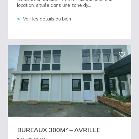
location, située dans une zone dy...
Voir les détails du bien
BUREAUX 300M² – AVRILLE