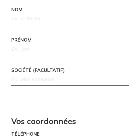
NOM
PRÉNOM
SOCIÉTÉ (FACULTATIF)
Vos coordonnées
TÉLÉPHONE