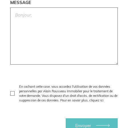
MESSAGE
En cochant cette case, vous accordez l'utilisation de vos données
personnelles par Alain Rousseau Immobilier pour le traitement de
votre demande. Vous disposez d'un droit d'accès, de rectification ou de
suppression de ces données. Pour en savoir plus,
cliquez ici