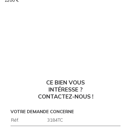
1200 €
CE BIEN VOUS
INTÉRESSE ?
CONTACTEZ-NOUS !
VOTRE DEMANDE CONCERNE