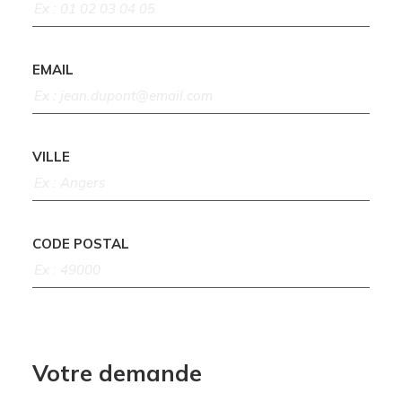
EMAIL
VILLE
CODE POSTAL
Votre demande