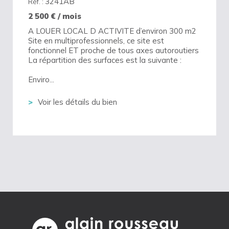
3241AB
Réf. :
2 500
€ / mois
A LOUER LOCAL D ACTIVITE d’environ 300 m2
Site en multiprofessionnels, ce site est
fonctionnel ET proche de tous axes autoroutiers
La répartition des surfaces est la suivante :
Enviro...
Voir les détails du bien