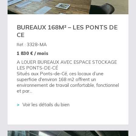
BUREAUX 168M² – LES PONTS DE
CE
3328-MA
Réf. :
1 830
€ / mois
A LOUER BUREAUX AVEC ESPACE STOCKAGE
LES PONTS-DE-CÉ
Situés aux Ponts-de-Cé, ces locaux d’une
superficie d'environ 168 m2 offrent un
environnement de travail confortable, fonctionnel
et par...
Voir les détails du bien