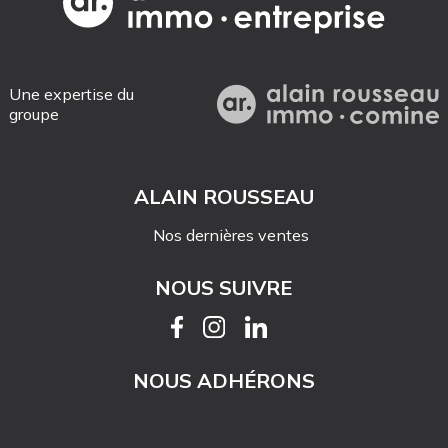
Une expertise du
groupe
ALAIN ROUSSEAU
Nos dernières ventes
NOUS SUIVRE
NOUS ADHÉRONS