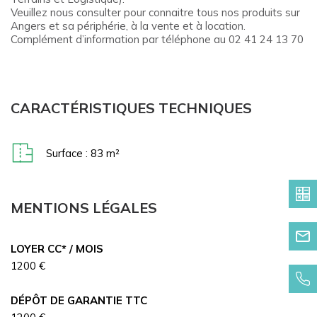
Veuillez nous consulter pour connaitre tous nos produits sur
Angers et sa périphérie, à la vente et à location.
Complément d’information par téléphone au 02 41 24 13 70
CARACTÉRISTIQUES TECHNIQUES
Surface : 83 m²
MENTIONS LÉGALES
LOYER CC* / MOIS
1200 €
DÉPÔT DE GARANTIE TTC