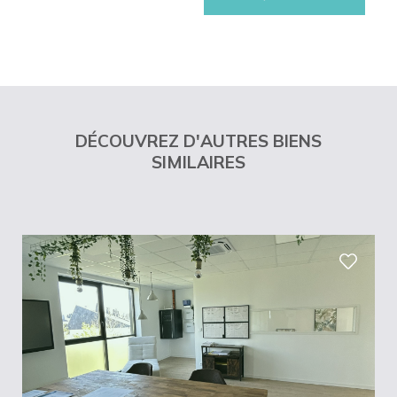
DÉCOUVREZ D'AUTRES BIENS
SIMILAIRES