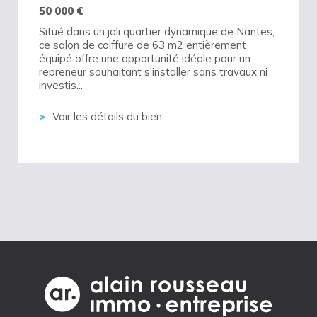
50 000
€
Situé dans un joli quartier dynamique de Nantes,
ce salon de coiffure de 63 m2 entièrement
équipé offre une opportunité idéale pour un
repreneur souhaitant s’installer sans travaux ni
investis...
Voir les détails du bien