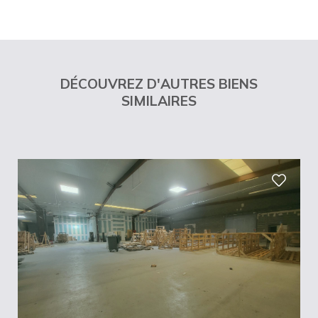
DÉCOUVREZ D'AUTRES BIENS
SIMILAIRES