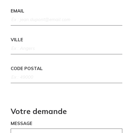
EMAIL
VILLE
CODE POSTAL
Votre demande
MESSAGE