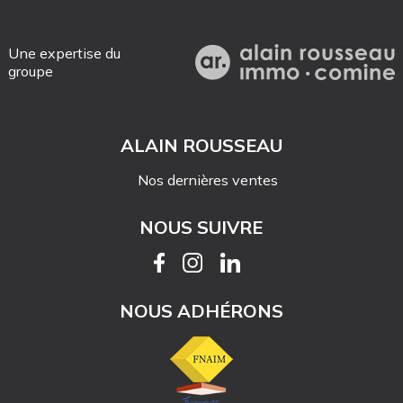
Une expertise du
groupe
ALAIN ROUSSEAU
Nos dernières ventes
NOUS SUIVRE
NOUS ADHÉRONS