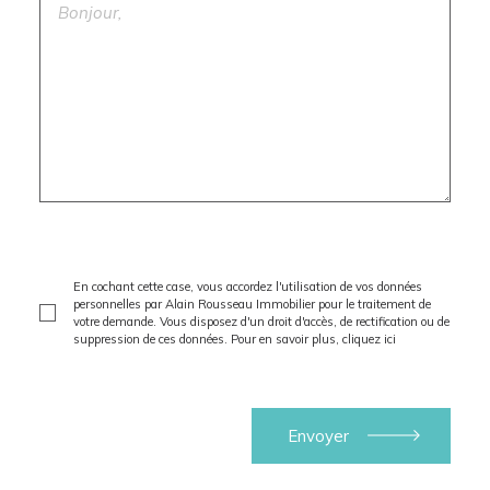
En cochant cette case, vous accordez l'utilisation de vos données
personnelles par Alain Rousseau Immobilier pour le traitement de
votre demande. Vous disposez d'un droit d'accès, de rectification ou de
suppression de ces données. Pour en savoir plus,
cliquez ici