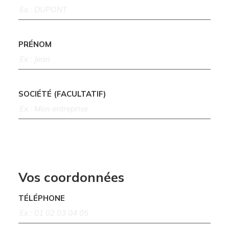
PRÉNOM
SOCIÉTÉ (FACULTATIF)
Vos coordonnées
TÉLÉPHONE