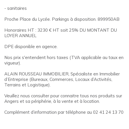
- sanitaires
Proche Place du Lycée. Parkings à disposition. 899950AB
Honoraires HT : 3230 € HT soit 25% DU MONTANT DU
LOYER ANNUEL
DPE disponible en agence.
Nos prix s'entendent hors taxes (TVA applicable au taux en
vigueur).
ALAIN ROUSSEAU IMMOBILIER, Spécialiste en Immobilier
d’Entreprise (Bureaux, Commerces, Locaux d’Activités,
Terrains et Logistique).
Veuillez nous consulter pour connaitre tous nos produits sur
Angers et sa périphérie, à la vente et à location.
Complément d’information par téléphone au 02 41 24 13 70