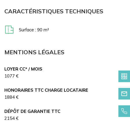
CARACTÉRISTIQUES TECHNIQUES
Surface : 90 m²
MENTIONS LÉGALES
LOYER CC* / MOIS
1077 €
HONORAIRES TTC CHARGE LOCATAIRE
1884 €
DÉPÔT DE GARANTIE TTC
2154 €