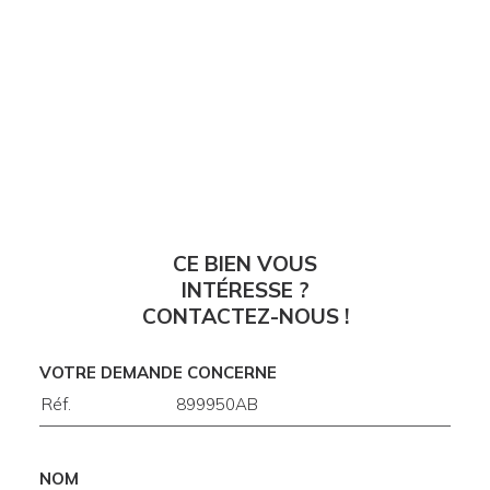
CE BIEN VOUS
INTÉRESSE ?
CONTACTEZ-NOUS !
VOTRE DEMANDE CONCERNE
NOM