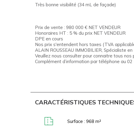
Très bonne visibilité (34 mL de façade)
Prix de vente : 980 000 € NET VENDEUR
Honoraires HT : 5 % du prix NET VENDEUR
DPE en cours
Nos prix s'entendent hors taxes (TVA applicable
ALAIN ROUSSEAU IMMOBILIER, Spécialiste en Imm
Veuillez nous consulter pour connaitre tous nos p
Complément d’information par téléphone au 02
CARACTÉRISTIQUES TECHNIQUE
Surface : 968 m²