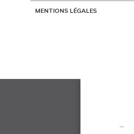
MENTIONS LÉGALES