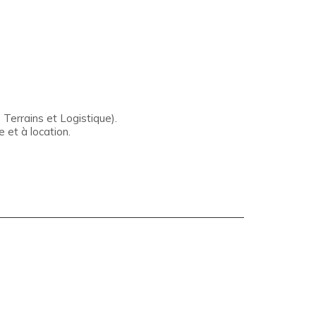
Terrains et Logistique).
 et à location.