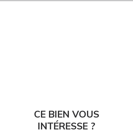
CE BIEN VOUS
INTÉRESSE ?