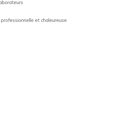
laborateurs
 professionnelle et chaleureuse