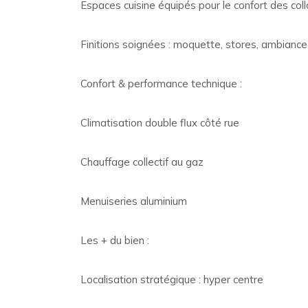
Espaces cuisine équipés pour le confort des col
Finitions soignées : moquette, stores, ambiance
Confort & performance technique :
Climatisation double flux côté rue
Chauffage collectif au gaz
Menuiseries aluminium
Les + du bien :
Localisation stratégique : hyper centre