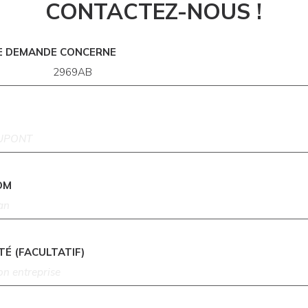
CONTACTEZ-NOUS !
E DEMANDE CONCERNE
OM
TÉ (FACULTATIF)