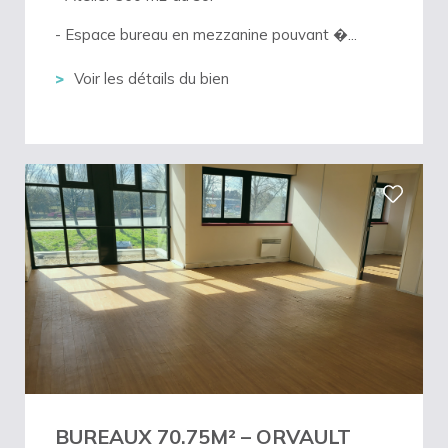
- Espace bureau en mezzanine pouvant �...
Voir les détails du bien
BUREAUX 70.75M² – ORVAULT