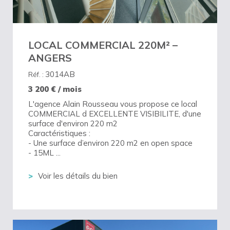
LOCAL COMMERCIAL 220M² –
ANGERS
3014AB
Réf. :
3 200
€ / mois
L'agence Alain Rousseau vous propose ce local
COMMERCIAL d EXCELLENTE VISIBILITE, d'une
surface d'environ 220 m2
Caractéristiques :
- Une surface d’environ 220 m2 en open space
- 15ML ...
Voir les détails du bien