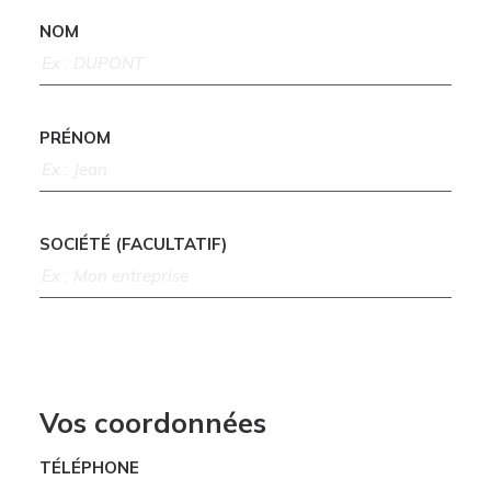
NOM
PRÉNOM
SOCIÉTÉ (FACULTATIF)
Vos coordonnées
TÉLÉPHONE