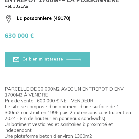
Réf. 3321AB
La possonniere (49170)
630 000 €
Ce bien m'intéresse
PARCELLE DE 30 000M2 AVEC UN ENTREPOT D ENV
1700M2 À VENDRE
Prix de vente : 600 000 € NET VENDEUR
Le site se compose d un baitment d une surface de 1
300m2 construit en 1996 puis 2 extensions construitent en
2024 ( 8m de hauteur en panneaux sandwichs)
Un batiment vestiaires et sanitaires à proximité et
independant
Une plateforme beton d environ 1300m2