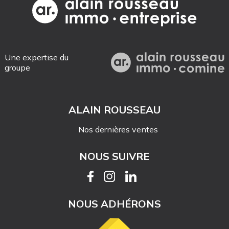
Une expertise du
groupe
ALAIN ROUSSEAU
Nos dernières ventes
NOUS SUIVRE
NOUS ADHÉRONS