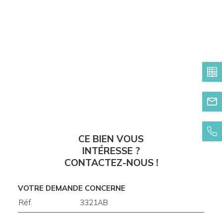
CE BIEN VOUS
INTÉRESSE ?
CONTACTEZ-NOUS !
VOTRE DEMANDE CONCERNE