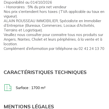
Disponibilité au 014/10/2026
- Honoraires : 5% du prix net vendeur
Nos prix s'entendent hors taxes (TVA applicable au taux en
vigueur).
ALAIN ROUSSEAU IMMOBILIER, Spécialiste en Immobilier
d’Entreprise (Bureaux, Commerces, Locaux d’Activités,
Terrains et Logistique).
Veuillez nous consulter pour connaitre tous nos produits sur
Angers, Nantes, Cholet et leurs périphéries, à la vente et à
location.
Complément d’information par téléphone au 02 41 24 13 70
CARACTÉRISTIQUES TECHNIQUES
Surface : 1700 m²
MENTIONS LÉGALES