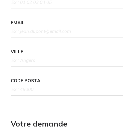
EMAIL
VILLE
CODE POSTAL
Votre demande