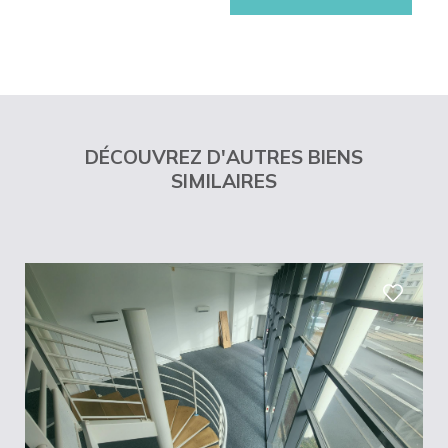
DÉCOUVREZ D'AUTRES BIENS
SIMILAIRES