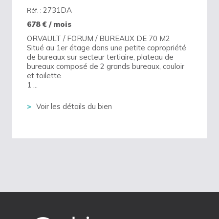
2731DA
Réf. :
678
€ / mois
ORVAULT / FORUM / BUREAUX DE 70 M2
Situé au 1er étage dans une petite copropriété
de bureaux sur secteur tertiaire, plateau de
bureaux composé de 2 grands bureaux, couloir
et toilette.
1 ...
Voir les détails du bien