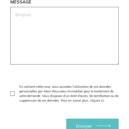
MESSAGE
En cochant cette case, vous accordez l'utilisation de vos données
personnelles par Alain Rousseau Immobilier pour le traitement de
votre demande. Vous disposez d'un droit d'accès, de rectification ou de
suppression de ces données. Pour en savoir plus,
cliquez ici