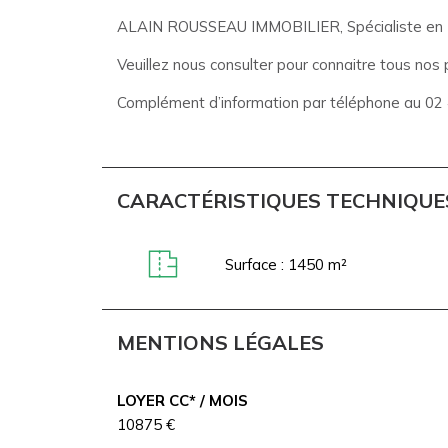
ALAIN ROUSSEAU IMMOBILIER, Spécialiste en Imm
Veuillez nous consulter pour connaitre tous nos p
Complément d’information par téléphone au 02
CARACTÉRISTIQUES TECHNIQUE
Surface : 1450 m²
MENTIONS LÉGALES
LOYER CC* / MOIS
10875 €