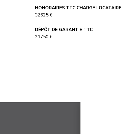
HONORAIRES TTC CHARGE LOCATAIRE
32625 €
DÉPÔT DE GARANTIE TTC
21750 €