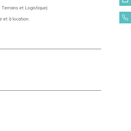
Terrains et Logistique).
 et à location.