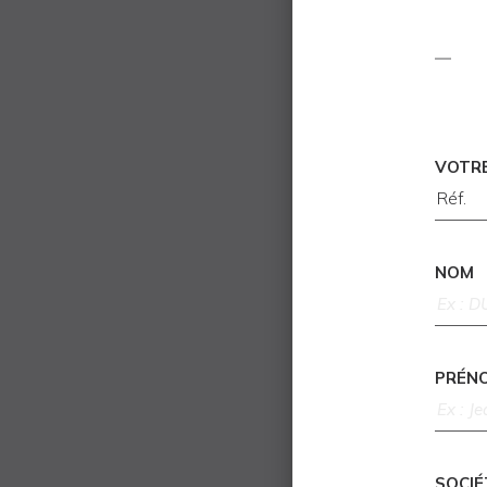
VOTR
NOM
PRÉN
SOCIÉ