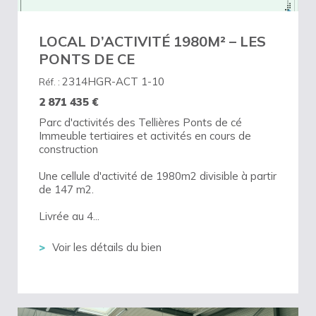
LOCAL D’ACTIVITÉ 1980M² – LES
PONTS DE CE
2314HGR-ACT 1-10
Réf. :
2 871 435
€
Parc d'activités des Tellières Ponts de cé
Immeuble tertiaires et activités en cours de
construction
Une cellule d'activité de 1980m2 divisible à partir
de 147 m2.
Livrée au 4...
Voir les détails du bien