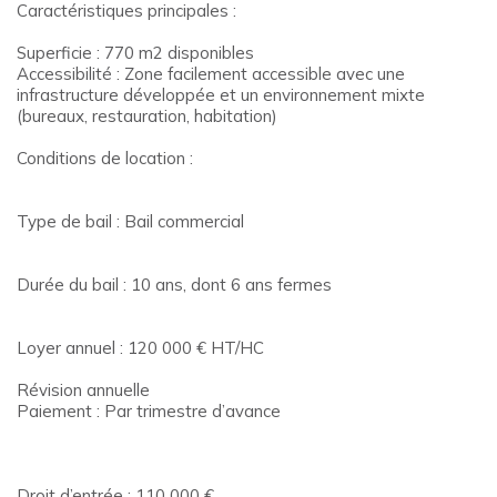
Caractéristiques principales :
Superficie : 770 m2 disponibles
Accessibilité : Zone facilement accessible avec une
infrastructure développée et un environnement mixte
(bureaux, restauration, habitation)
Conditions de location :
Type de bail : Bail commercial
Durée du bail : 10 ans, dont 6 ans fermes
Loyer annuel : 120 000 € HT/HC
Révision annuelle
Paiement : Par trimestre d’avance
Droit d’entrée : 110 000 €