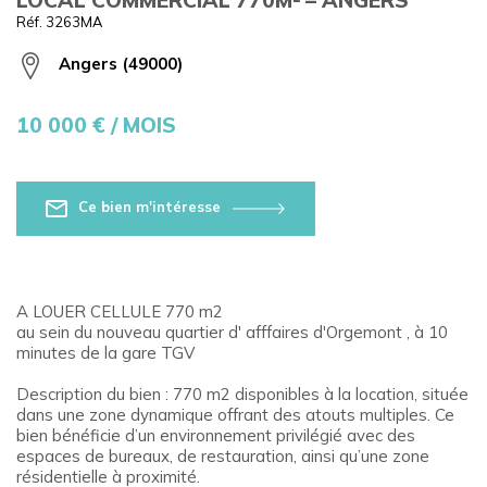
Réf. 3263MA
Angers (49000)
10 000
€ / MOIS
Ce bien m'intéresse
A LOUER CELLULE 770 m2
au sein du nouveau quartier d' afffaires d'Orgemont , à 10
minutes de la gare TGV
Description du bien : 770 m2 disponibles à la location, située
dans une zone dynamique offrant des atouts multiples. Ce
bien bénéficie d’un environnement privilégié avec des
espaces de bureaux, de restauration, ainsi qu’une zone
résidentielle à proximité.