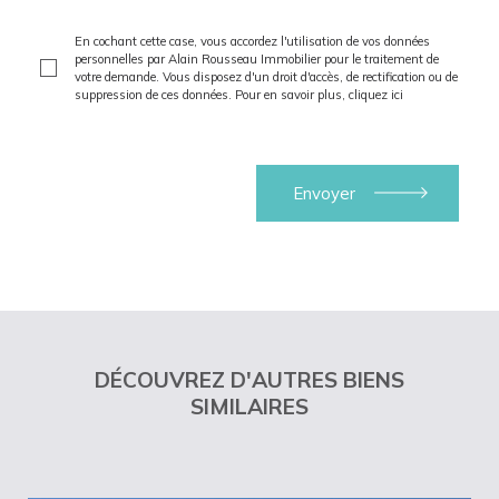
En cochant cette case, vous accordez l'utilisation de vos données
personnelles par Alain Rousseau Immobilier pour le traitement de
votre demande. Vous disposez d'un droit d'accès, de rectification ou de
suppression de ces données. Pour en savoir plus,
cliquez ici
DÉCOUVREZ D'AUTRES BIENS
SIMILAIRES