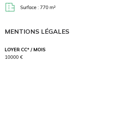
Surface : 770 m²
MENTIONS LÉGALES
LOYER CC* / MOIS
10000 €