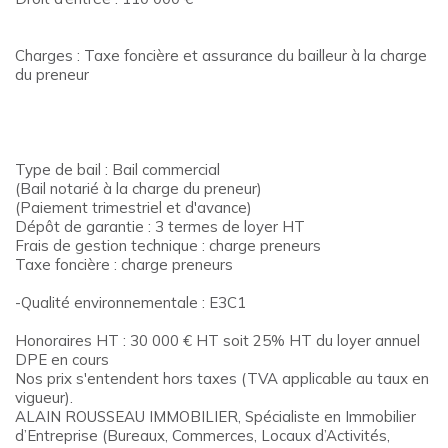
Charges : Taxe foncière et assurance du bailleur à la charge
du preneur
Type de bail : Bail commercial
(Bail notarié à la charge du preneur)
(Paiement trimestriel et d'avance)
Dépôt de garantie : 3 termes de loyer HT
Frais de gestion technique : charge preneurs
Taxe foncière : charge preneurs
-Qualité environnementale : E3C1
Honoraires HT : 30 000 € HT soit 25% HT du loyer annuel
DPE en cours
Nos prix s'entendent hors taxes (TVA applicable au taux en
vigueur).
ALAIN ROUSSEAU IMMOBILIER, Spécialiste en Immobilier
d’Entreprise (Bureaux, Commerces, Locaux d’Activités,