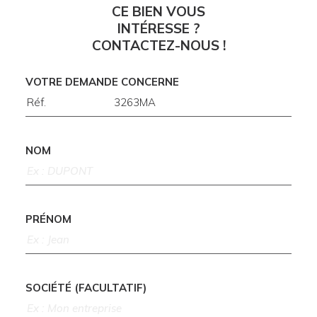
CE BIEN VOUS
INTÉRESSE ?
CONTACTEZ-NOUS !
VOTRE DEMANDE CONCERNE
NOM
PRÉNOM
SOCIÉTÉ (FACULTATIF)