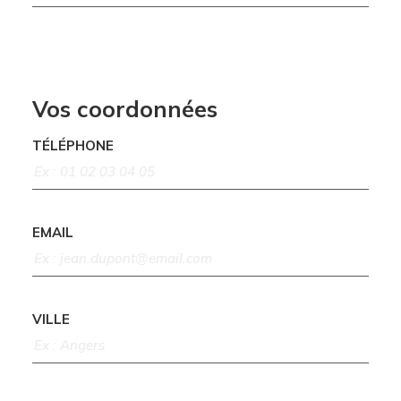
Vos coordonnées
TÉLÉPHONE
EMAIL
VILLE