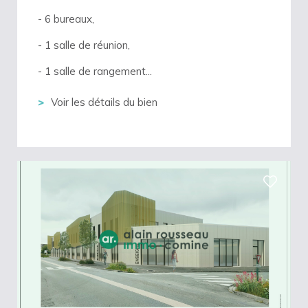
- 6 bureaux,
- 1 salle de réunion,
- 1 salle de rangement...
Voir les détails du bien