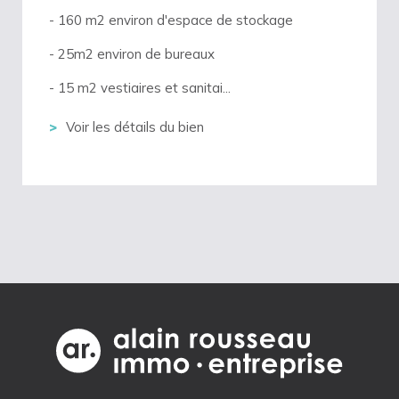
- 160 m2 environ d'espace de stockage
- 25m2 environ de bureaux
- 15 m2 vestiaires et sanitai...
Voir les détails du bien