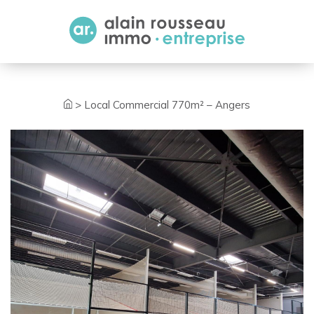
Cookies management panel
>
Local Commercial 770m² – Angers