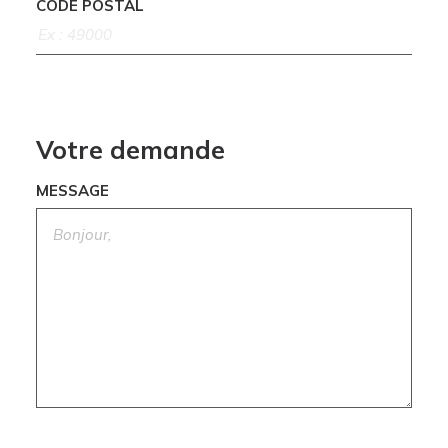
CODE POSTAL
Votre demande
MESSAGE