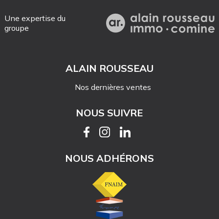
Une expertise du
groupe
ALAIN ROUSSEAU
Nos dernières ventes
NOUS SUIVRE
NOUS ADHÉRONS