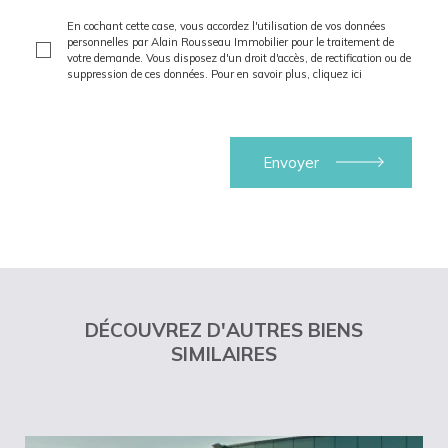
En cochant cette case, vous accordez l'utilisation de vos données
personnelles par Alain Rousseau Immobilier pour le traitement de
votre demande. Vous disposez d'un droit d'accès, de rectification ou de
suppression de ces données. Pour en savoir plus,
cliquez ici
DÉCOUVREZ D'AUTRES BIENS
SIMILAIRES