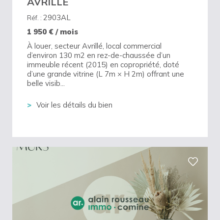
AVRILLE
2903AL
Réf. :
1 950
€ / mois
À louer, secteur Avrillé, local commercial
d’environ 130 m2 en rez-de-chaussée d’un
immeuble récent (2015) en copropriété, doté
d’une grande vitrine (L 7m × H 2m) offrant une
belle visib...
Voir les détails du bien