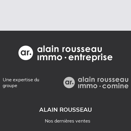
Une expertise du
groupe
ALAIN ROUSSEAU
Nos dernières ventes