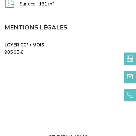
Surface : 181 m²
MENTIONS LÉGALES
LOYER CC* / MOIS
905.05 €