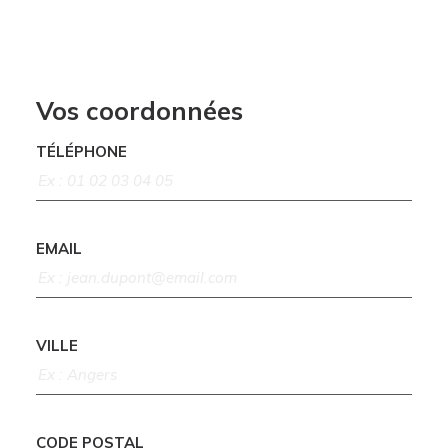
Vos coordonnées
TÉLÉPHONE
EMAIL
VILLE
CODE POSTAL