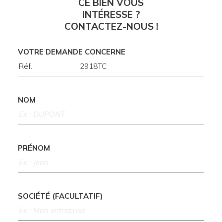
CE BIEN VOUS
INTÉRESSE ?
CONTACTEZ-NOUS !
VOTRE DEMANDE CONCERNE
NOM
PRÉNOM
SOCIÉTÉ (FACULTATIF)