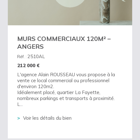
MURS COMMERCIAUX 120M² –
ANGERS
2510AL
Réf. :
212 000
€
L'agence Alain ROUSSEAU vous propose à la
vente ce local commercial ou professionnel
d'environ 120m2.
Idéalement placé, quartier La Fayette,
nombreux parkings et transports à proximité.
L...
Voir les détails du bien