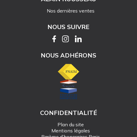
Nos dernières ventes
NOUS SUIVRE
NOUS ADHÉRONS
CONFIDENTIALITÉ
Plan du site
Mentions légales
Barème d’honoraires Paris