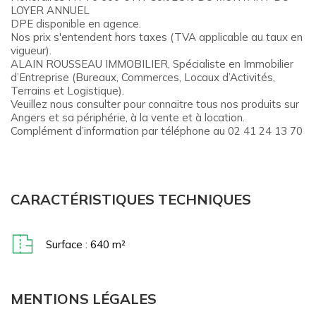
LOYER ANNUEL
DPE disponible en agence.
Nos prix s'entendent hors taxes (TVA applicable au taux en
vigueur).
ALAIN ROUSSEAU IMMOBILIER, Spécialiste en Immobilier
d’Entreprise (Bureaux, Commerces, Locaux d’Activités,
Terrains et Logistique).
Veuillez nous consulter pour connaitre tous nos produits sur
Angers et sa périphérie, à la vente et à location.
Complément d’information par téléphone au 02 41 24 13 70
CARACTÉRISTIQUES TECHNIQUES
Surface : 640 m²
MENTIONS LÉGALES