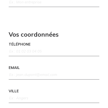
Vos coordonnées
TÉLÉPHONE
EMAIL
VILLE