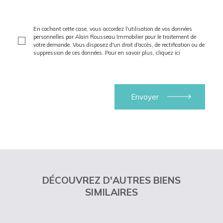
En cochant cette case, vous accordez l'utilisation de vos données
personnelles par Alain Rousseau Immobilier pour le traitement de
votre demande. Vous disposez d'un droit d'accès, de rectification ou de
suppression de ces données. Pour en savoir plus,
cliquez ici
DÉCOUVREZ D'AUTRES BIENS
SIMILAIRES