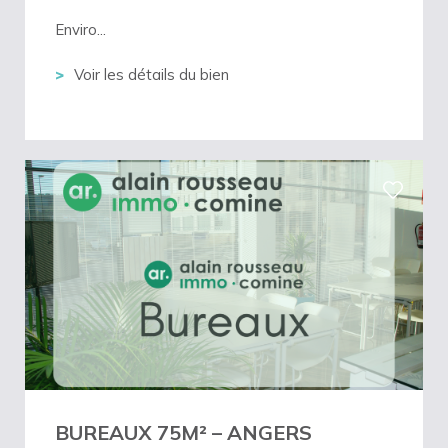
Enviro...
Voir les détails du bien
BUREAUX 75M² – ANGERS