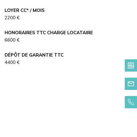
LOYER CC* / MOIS
2200 €
HONORAIRES TTC CHARGE LOCATAIRE
6600 €
DÉPÔT DE GARANTIE TTC
4400 €