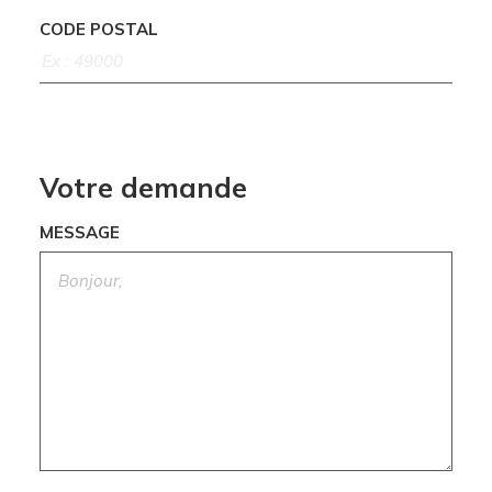
CODE POSTAL
Votre demande
MESSAGE