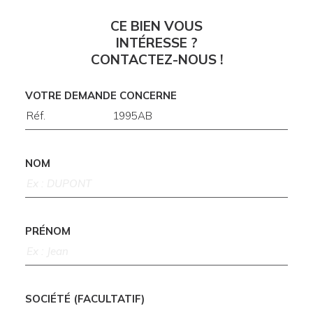
CE BIEN VOUS
INTÉRESSE ?
CONTACTEZ-NOUS !
VOTRE DEMANDE CONCERNE
NOM
PRÉNOM
SOCIÉTÉ (FACULTATIF)