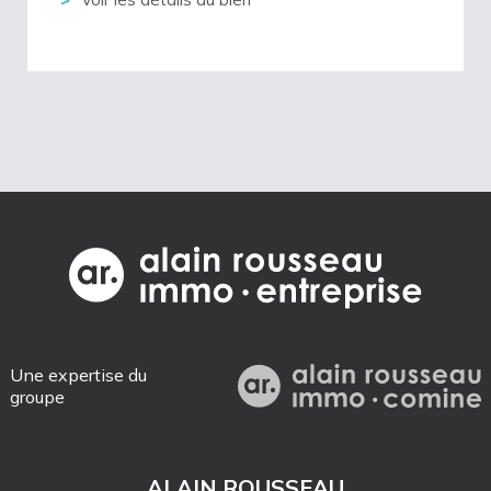
Une expertise du
groupe
ALAIN ROUSSEAU