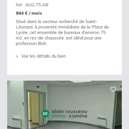
AUG 75 AB
Réf. :
844
€ / mois
Situé dans le secteur recherché de Saint-
Léonard, à proximité immédiate de la Place du
Lycée, cet ensemble de bureaux d'environ 75
m2, en rez-de-chaussée, est idéal pour une
profession libér...
Voir les détails du bien