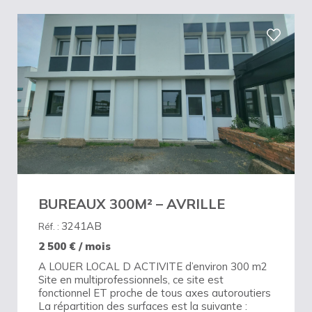
BUREAUX 300M² – AVRILLE
3241AB
Réf. :
2 500
€ / mois
A LOUER LOCAL D ACTIVITE d’environ 300 m2
Site en multiprofessionnels, ce site est
fonctionnel ET proche de tous axes autoroutiers
La répartition des surfaces est la suivante :