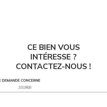
CE BIEN VOUS
INTÉRESSE ?
CONTACTEZ-NOUS !
E DEMANDE CONCERNE