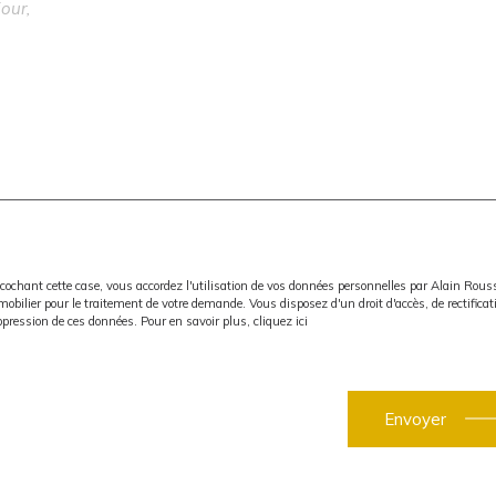
cochant cette case, vous accordez l'utilisation de vos données personnelles par Alain Rou
obilier pour le traitement de votre demande. Vous disposez d'un droit d'accès, de rectificat
pression de ces données. Pour en savoir plus,
cliquez ici