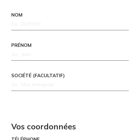
NOM
PRÉNOM
SOCIÉTÉ (FACULTATIF)
Vos coordonnées
TÉLÉPHONE