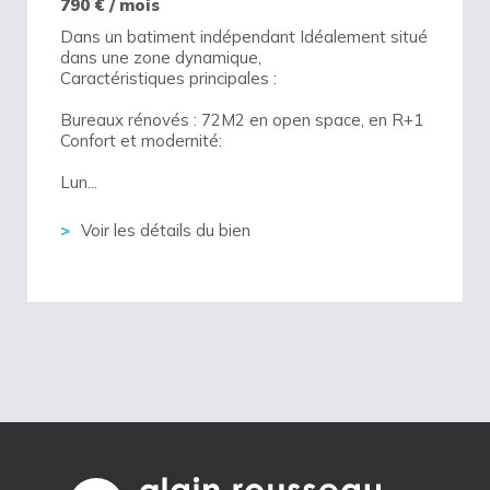
790
€ / mois
Dans un batiment indépendant Idéalement situé
dans une zone dynamique,
Caractéristiques principales :
Bureaux rénovés : 72M2 en open space, en R+1
Confort et modernité:
Lun...
Voir les détails du bien