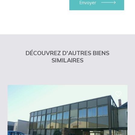
DÉCOUVREZ D'AUTRES BIENS
SIMILAIRES