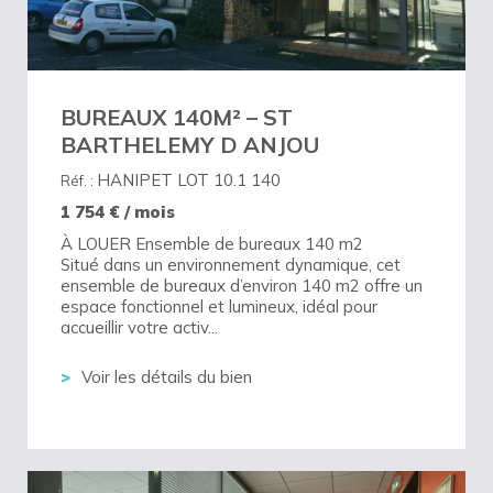
BUREAUX 140M² – ST
BARTHELEMY D ANJOU
HANIPET LOT 10.1 140
Réf. :
1 754
€ / mois
À LOUER Ensemble de bureaux 140 m2
Situé dans un environnement dynamique, cet
ensemble de bureaux d’environ 140 m2 offre un
espace fonctionnel et lumineux, idéal pour
accueillir votre activ...
Voir les détails du bien