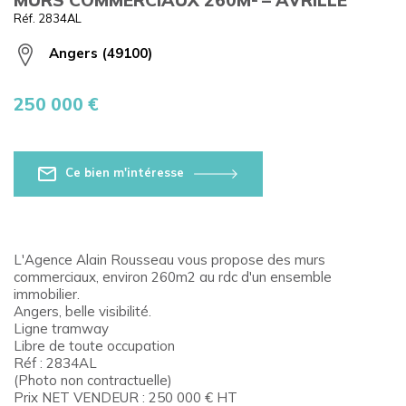
Réf. 2834AL
Angers (49100)
250 000 €
Ce bien m'intéresse
L'Agence Alain Rousseau vous propose des murs
commerciaux, environ 260m2 au rdc d'un ensemble
immobilier.
Angers, belle visibilité.
Ligne tramway
Libre de toute occupation
Réf : 2834AL
(Photo non contractuelle)
Prix NET VENDEUR : 250 000 € HT