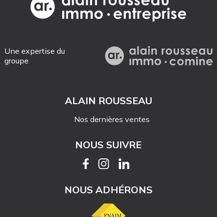
Une expertise du
groupe
ALAIN ROUSSEAU
Nos dernières ventes
NOUS SUIVRE
NOUS ADHÉRONS