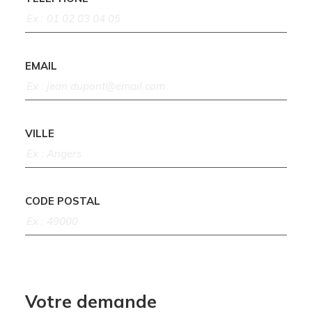
EMAIL
VILLE
CODE POSTAL
Votre demande