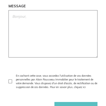
MESSAGE
En cochant cette case, vous accordez l'utilisation de vos données
personnelles par Alain Rousseau Immobilier pour le traitement de
votre demande. Vous disposez d'un droit d'accès, de rectification ou de
suppression de ces données. Pour en savoir plus,
cliquez ici