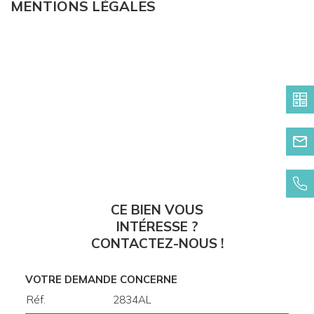
MENTIONS LÉGALES
CE BIEN VOUS
INTÉRESSE ?
CONTACTEZ-NOUS !
VOTRE DEMANDE CONCERNE