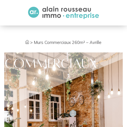
Cookies management panel
>
Murs Commerciaux 260m² – Avrille