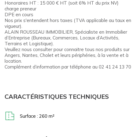
Honoraires HT : 15 000 € HT (soit 6% HT du prix NV)
charge preneur
DPE en cours
Nos prix s'entendent hors taxes (TVA applicable au taux en
vigueur).
ALAIN ROUSSEAU IMMOBILIER, Spécialiste en Immobilier
d’Entreprise (Bureaux, Commerces, Locaux d’Activités,
Terrains et Logistique).
Veuillez nous consulter pour connaitre tous nos produits sur
Angers, Nantes, Cholet et leurs périphéries, à la vente et à
location.
Complément d’information par téléphone au 02 41 24 13 70
CARACTÉRISTIQUES TECHNIQUES
Surface : 260 m²