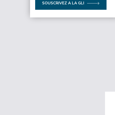
SOUSCRIVEZ A LA GLI