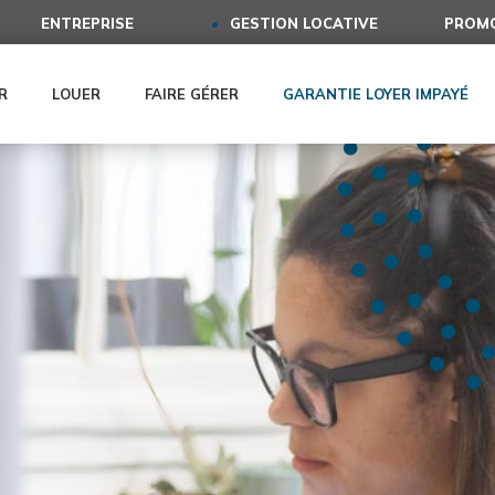
ENTREPRISE
GESTION LOCATIVE
PROMO
R
LOUER
FAIRE GÉRER
GARANTIE LOYER IMPAYÉ