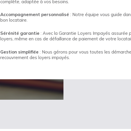
complète, adaptée à vos besoins.
Accompagnement personnalisé
: Notre équipe vous guide dans 
bon locataire.
Sérénité garantie
: Avec la Garantie Loyers Impayés assurée 
loyers, même en cas de défaillance de paiement de votre locatai
Gestion simplifiée
: Nous gérons pour vous toutes les démarches 
recouvrement des loyers impayés.