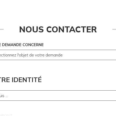
NOUS CONTACTER
E DEMANDE CONCERNE
RE IDENTITÉ