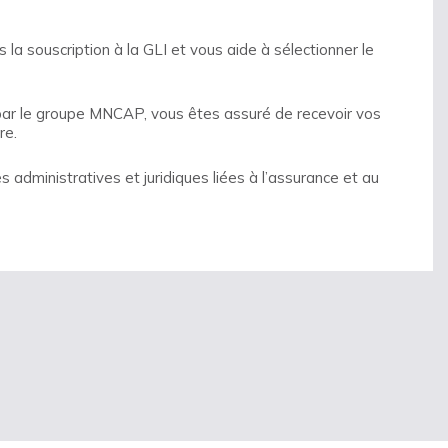
la souscription à la GLI et vous aide à sélectionner le
par le groupe MNCAP, vous êtes assuré de recevoir vos
re.
administratives et juridiques liées à l’assurance et au