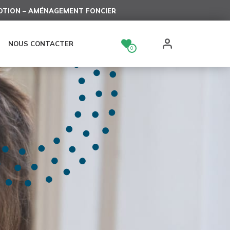
TION – AMÉNAGEMENT FONCIER
NOUS CONTACTER
0