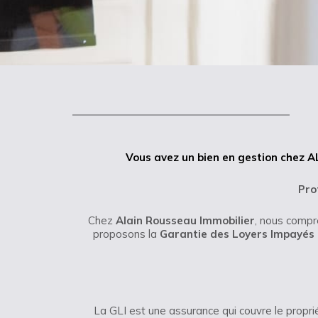
Vous avez un bien en gestion chez 
Pro
Chez
Alain Rousseau Immobilier
, nous compr
proposons la
Garantie des Loyers Impayés 
La GLI est une assurance qui couvre le propri