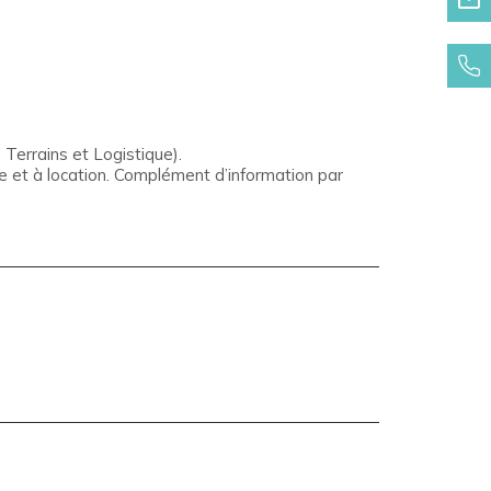
Terrains et Logistique).
te et à location. Complément d’information par