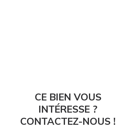
CE BIEN VOUS
INTÉRESSE ?
CONTACTEZ-NOUS !