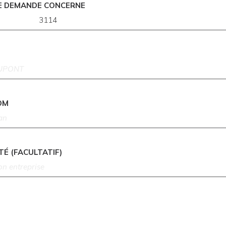
E DEMANDE CONCERNE
OM
TÉ (FACULTATIF)