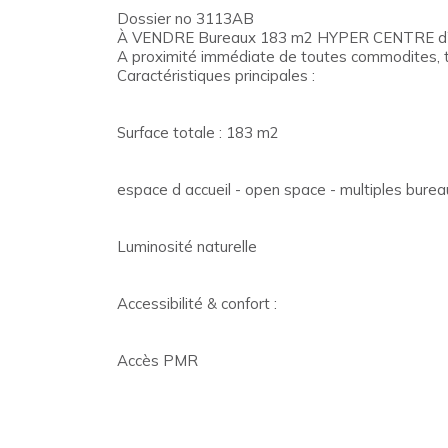
Dossier no 3113AB
À VENDRE Bureaux 183 m2 HYPER CENTRE d
A proximité immédiate de toutes commodites, tra
Caractéristiques principales :
Surface totale : 183 m2
espace d accueil - open space - multiples burea
Luminosité naturelle
Accessibilité & confort :
Accès PMR