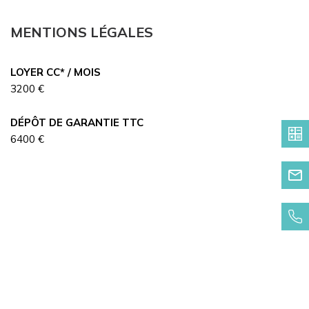
MENTIONS LÉGALES
LOYER CC* / MOIS
3200 €
DÉPÔT DE GARANTIE TTC
6400 €