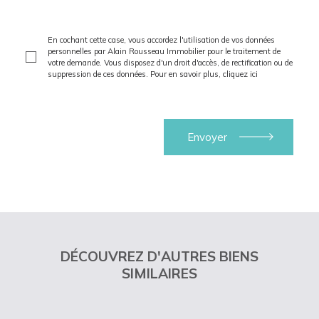
En cochant cette case, vous accordez l'utilisation de vos données
personnelles par Alain Rousseau Immobilier pour le traitement de
votre demande. Vous disposez d'un droit d'accès, de rectification ou de
suppression de ces données. Pour en savoir plus,
cliquez ici
DÉCOUVREZ D'AUTRES BIENS
SIMILAIRES