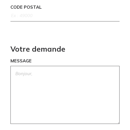
CODE POSTAL
Votre demande
MESSAGE