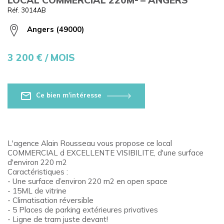
Réf. 3014AB
Angers (49000)
3 200
€ / MOIS
Ce bien m'intéresse
L'agence Alain Rousseau vous propose ce local
COMMERCIAL d EXCELLENTE VISIBILITE, d'une surface
d'environ 220 m2
Caractéristiques :
- Une surface d’environ 220 m2 en open space
- 15ML de vitrine
- Climatisation réversible
- 5 Places de parking extérieures privatives
- Ligne de tram juste devant!