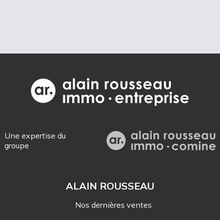
Une expertise du
groupe
ALAIN ROUSSEAU
Nos dernières ventes