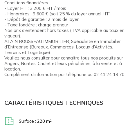
Conditions financières :
- Loyer HT : 3 200 € HT / mois
- Honoraires : 9 600 € (soit 25 % du loyer annuel HT)
- Dépôt de garantie : 2 mois de loyer
- Taxe foncière : charge preneur
Nos prix s'entendent hors taxes (TVA applicable au taux en
vigueur).
ALAIN ROUSSEAU IMMOBILIER, Spécialiste en Immobilier
d’Entreprise (Bureaux, Commerces, Locaux d’Activités,
Terrains et Logistique).
Veuillez nous consulter pour connaitre tous nos produits sur
Angers, Nantes, Cholet et leurs périphéries, à la vente et à
location.
Complément d’information par téléphone au 02 41 24 13 70
CARACTÉRISTIQUES TECHNIQUES
Surface : 220 m²