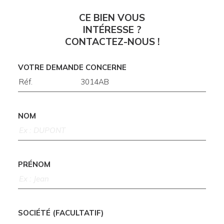
CE BIEN VOUS
INTÉRESSE ?
CONTACTEZ-NOUS !
VOTRE DEMANDE CONCERNE
NOM
PRÉNOM
SOCIÉTÉ (FACULTATIF)