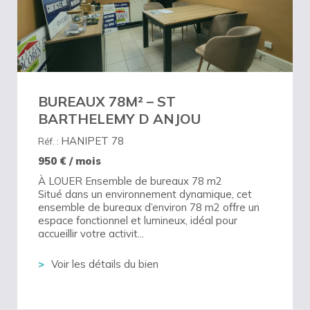
BUREAUX 78M² – ST
BARTHELEMY D ANJOU
HANIPET 78
Réf. :
950
€ / mois
À LOUER Ensemble de bureaux 78 m2
Situé dans un environnement dynamique, cet
ensemble de bureaux d’environ 78 m2 offre un
espace fonctionnel et lumineux, idéal pour
accueillir votre activit...
Voir les détails du bien