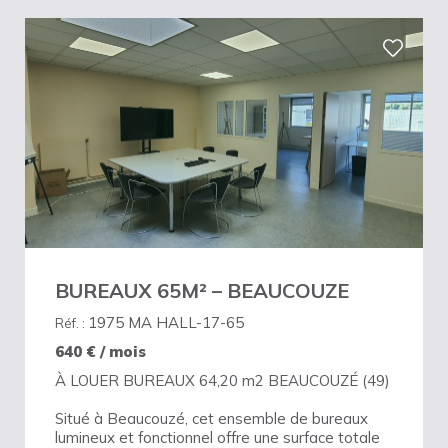
BUREAUX 65M² – BEAUCOUZE
1975 MA HALL-17-65
Réf. :
640
€ / mois
À LOUER BUREAUX 64,20 m2 BEAUCOUZÉ (49)
Situé à Beaucouzé, cet ensemble de bureaux
lumineux et fonctionnel offre une surface totale