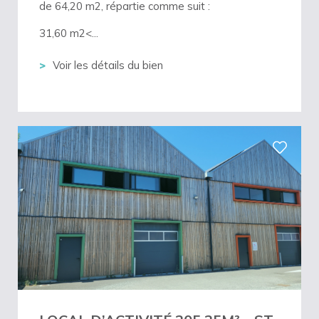
de 64,20 m2, répartie comme suit :
31,60 m2<...
Voir les détails du bien