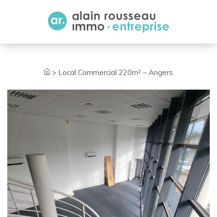
Cookies management panel
>
Local Commercial 220m² – Angers