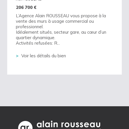
206 700
€
L’Agence Alain ROUSSEAU vous propose à la
vente des murs à usage commercial ou
professionnel.
Idéalement situés, secteur gare, au cœur d’un
quartier dynamique.
Activités refusées: R...
Voir les détails du bien