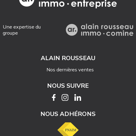
Une expertise du
groupe
ALAIN ROUSSEAU
Nos dernières ventes
NOUS SUIVRE
NOUS ADHÉRONS