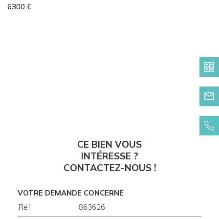
6300 €
CE BIEN VOUS
INTÉRESSE ?
CONTACTEZ-NOUS !
VOTRE DEMANDE CONCERNE