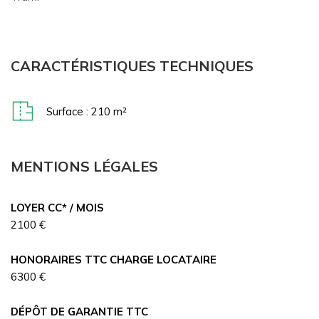
CARACTÉRISTIQUES TECHNIQUES
Surface : 210 m²
MENTIONS LÉGALES
LOYER CC* / MOIS
2100 €
HONORAIRES TTC CHARGE LOCATAIRE
6300 €
DÉPÔT DE GARANTIE TTC