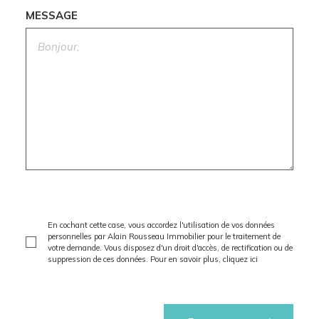
MESSAGE
En cochant cette case, vous accordez l'utilisation de vos données
personnelles par Alain Rousseau Immobilier pour le traitement de
votre demande. Vous disposez d'un droit d'accès, de rectification ou de
suppression de ces données. Pour en savoir plus,
cliquez ici