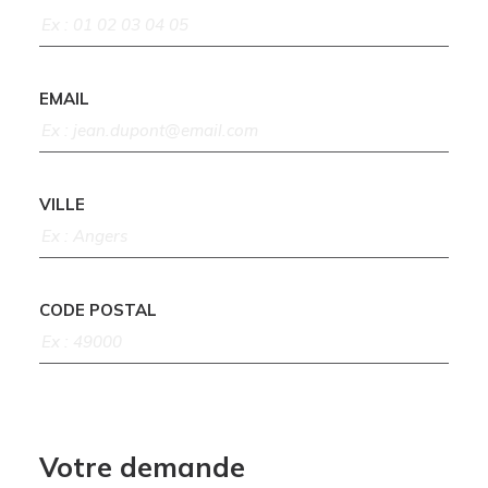
EMAIL
VILLE
CODE POSTAL
Votre demande