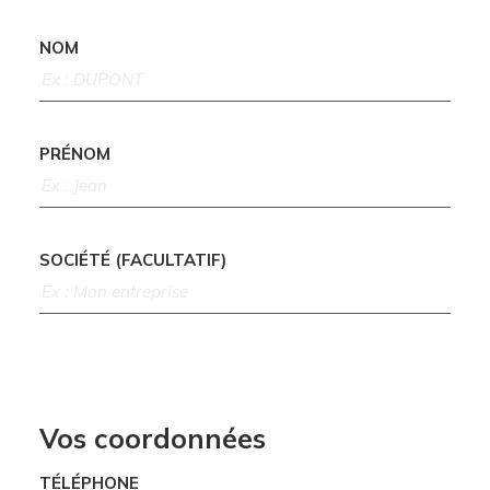
NOM
PRÉNOM
SOCIÉTÉ (FACULTATIF)
Vos coordonnées
TÉLÉPHONE