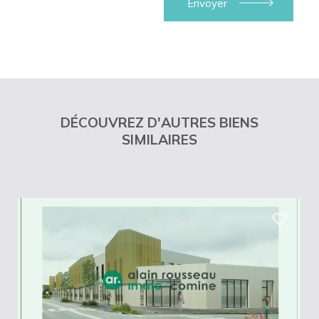
DÉCOUVREZ D'AUTRES BIENS
SIMILAIRES