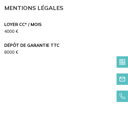
MENTIONS LÉGALES
LOYER CC* / MOIS
4000 €
DÉPÔT DE GARANTIE TTC
8000 €