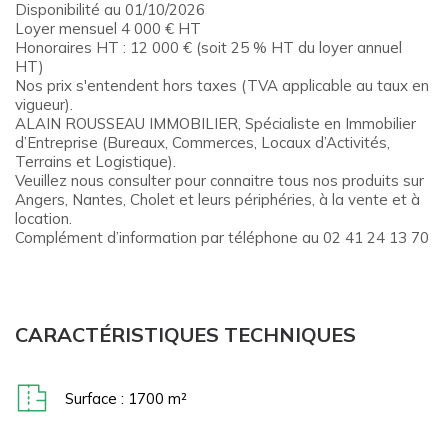
Disponibilité au 01/10/2026
Loyer mensuel 4 000 € HT
Honoraires HT : 12 000 € (soit 25 % HT du loyer annuel
HT)
Nos prix s'entendent hors taxes (TVA applicable au taux en
vigueur).
ALAIN ROUSSEAU IMMOBILIER, Spécialiste en Immobilier
d’Entreprise (Bureaux, Commerces, Locaux d’Activités,
Terrains et Logistique).
Veuillez nous consulter pour connaitre tous nos produits sur
Angers, Nantes, Cholet et leurs périphéries, à la vente et à
location.
Complément d’information par téléphone au 02 41 24 13 70
CARACTÉRISTIQUES TECHNIQUES
Surface : 1700 m²