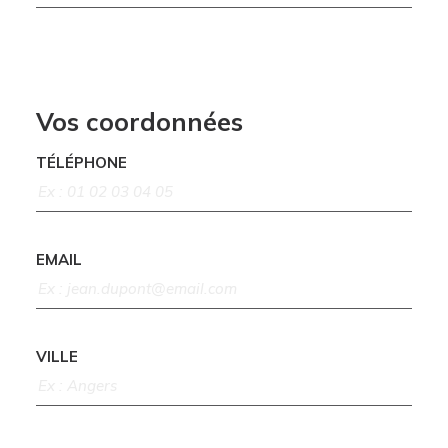
Vos coordonnées
TÉLÉPHONE
EMAIL
VILLE