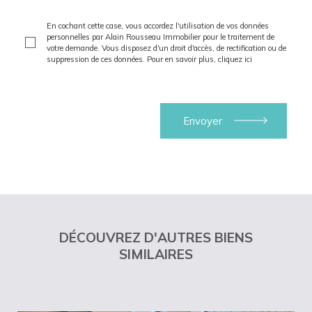
En cochant cette case, vous accordez l'utilisation de vos données
personnelles par Alain Rousseau Immobilier pour le traitement de
votre demande. Vous disposez d'un droit d'accès, de rectification ou de
suppression de ces données. Pour en savoir plus,
cliquez ici
DÉCOUVREZ D'AUTRES BIENS
SIMILAIRES