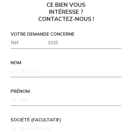
CE BIEN VOUS
INTÉRESSE ?
CONTACTEZ-NOUS !
VOTRE DEMANDE CONCERNE
NOM
PRÉNOM
SOCIÉTÉ (FACULTATIF)