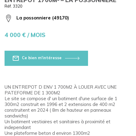
Réf. 3320
La possonniere (49170)
4 000
€ / MOIS
Ce bien m'intéresse
UN ENTREPOT D ENV 1 700M2 À LOUER AVEC UNE
PATEFORME DE 1 300M2
Le site se compose d' un batiment d'une surface de 1
300m2 construit en 1996 et 2 extensions de 400 m2
construitent en 2024 ( 8m de hauteur en panneaux
sandwichs)
Un batiment vestiaires et sanitaires à proximité et
independant
Une plateforme beton d environ 1300m2