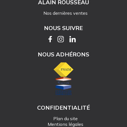
ALAIN ROUSSEAU
Nos dernières ventes
NOUS SUIVRE
NOUS ADHÉRONS
CONFIDENTIALITÉ
Plan du site
Mentions légales