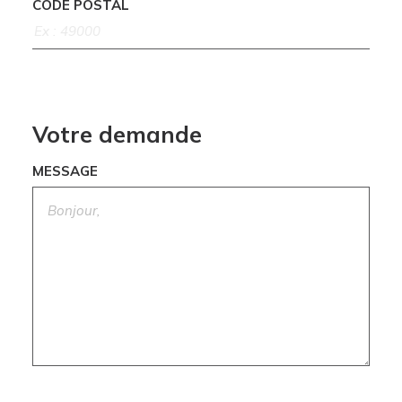
CODE POSTAL
Votre demande
MESSAGE