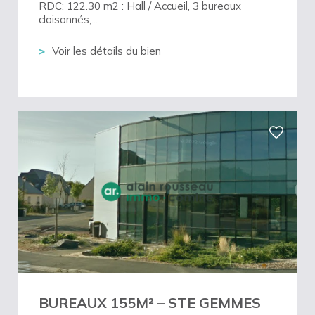
RDC: 122.30 m2 : Hall / Accueil, 3 bureaux
cloisonnés,...
Voir les détails du bien
BUREAUX 155M² – STE GEMMES