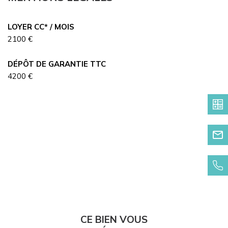
LOYER CC* / MOIS
2100 €
DÉPÔT DE GARANTIE TTC
4200 €
CE BIEN VOUS