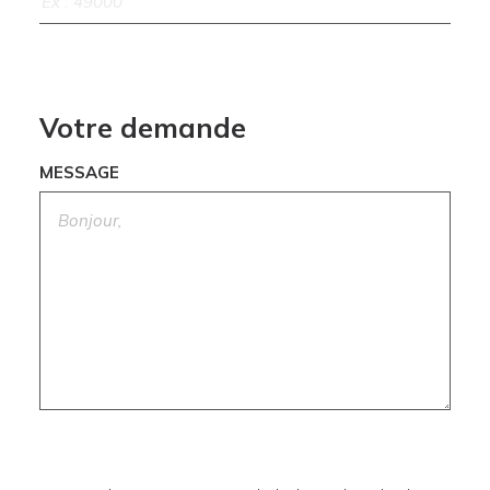
Votre demande
MESSAGE