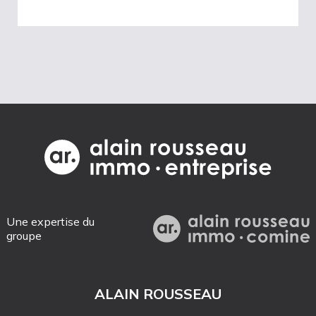
Une expertise du
groupe
ALAIN ROUSSEAU