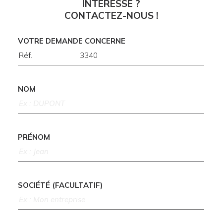
INTÉRESSE ?
CONTACTEZ-NOUS !
VOTRE DEMANDE CONCERNE
NOM
PRÉNOM
SOCIÉTÉ (FACULTATIF)