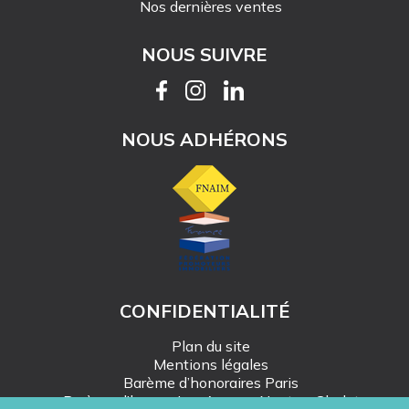
Nos dernières ventes
NOUS SUIVRE
NOUS ADHÉRONS
CONFIDENTIALITÉ
Plan du site
Mentions légales
Barème d’honoraires Paris
Barème d’honoraires Angers-Nantes-Cholet