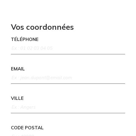
Vos coordonnées
TÉLÉPHONE
EMAIL
VILLE
CODE POSTAL