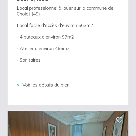
Local professionnel à louer sur la commune de
Cholet (49)
Local facile d'accès d'environ 563m2
- 4 bureaux d'environ 97m2
- Atelier d'environ 466m2
- Sanitaires
- ...
Voir les détails du bien