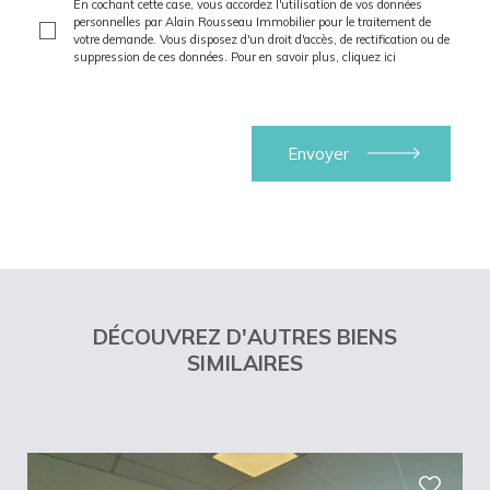
En cochant cette case, vous accordez l'utilisation de vos données
personnelles par Alain Rousseau Immobilier pour le traitement de
votre demande. Vous disposez d'un droit d'accès, de rectification ou de
suppression de ces données. Pour en savoir plus,
cliquez ici
DÉCOUVREZ D'AUTRES BIENS
SIMILAIRES