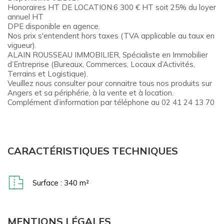
Honoraires HT DE LOCATION:6 300 € HT soit 25% du loyer
annuel HT
DPE disponible en agence.
Nos prix s'entendent hors taxes (TVA applicable au taux en
vigueur).
ALAIN ROUSSEAU IMMOBILIER, Spécialiste en Immobilier
d’Entreprise (Bureaux, Commerces, Locaux d’Activités,
Terrains et Logistique).
Veuillez nous consulter pour connaitre tous nos produits sur
Angers et sa périphérie, à la vente et à location.
Complément d’information par téléphone au 02 41 24 13 70
CARACTÉRISTIQUES TECHNIQUES
Surface : 340 m²
MENTIONS LÉGALES