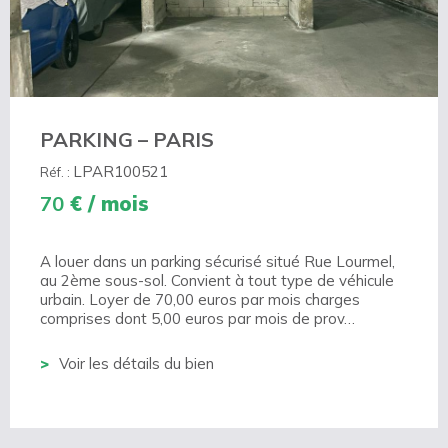
PARKING – PARIS
LPAR100521
Réf. :
70
€ / mois
A louer dans un parking sécurisé situé Rue Lourmel,
au 2ème sous-sol. Convient à tout type de véhicule
urbain. Loyer de 70,00 euros par mois charges
comprises dont 5,00 euros par mois de prov…
Voir les détails du bien