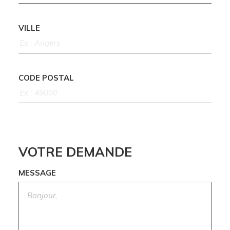
VILLE
CODE POSTAL
VOTRE DEMANDE
MESSAGE