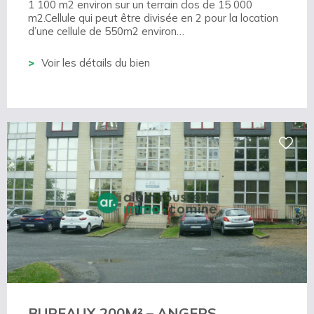
1 100 m2 environ sur un terrain clos de 15 000
m2.Cellule qui peut être divisée en 2 pour la location
d’une cellule de 550m2 environ…
Voir les détails du bien
BUREAUX 200M² – ANGERS