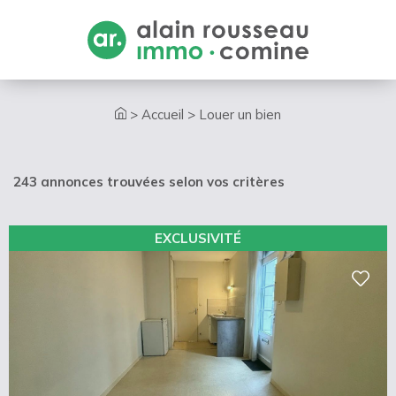
Cookies management panel
>
Accueil
>
Louer un bien
243 annonces trouvées selon vos critères
EXCLUSIVITÉ