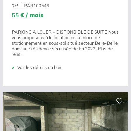
LPAR100546
Réf. :
55
€ / mois
PARKING A LOUER – DISPONBIBLE DE SUITE Nous
vous proposons à la location cette place de
stationnement en sous-sol situé secteur Belle-Beille
dans une résidence sécurisée de fin 2022. Plus de
rens…
Voir les détails du bien