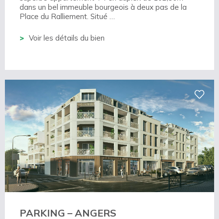
dans un bel immeuble bourgeois à deux pas de la
Place du Ralliement. Situé …
Voir les détails du bien
PARKING – ANGERS