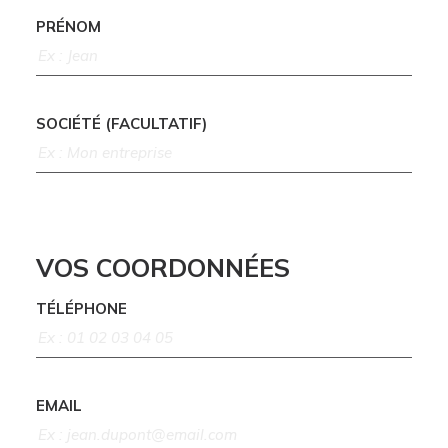
PRÉNOM
SOCIÉTÉ (FACULTATIF)
VOS COORDONNÉES
TÉLÉPHONE
EMAIL