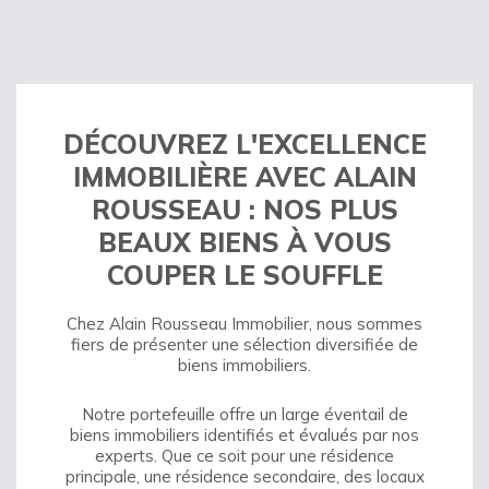
DÉCOUVREZ L'EXCELLENCE
IMMOBILIÈRE AVEC ALAIN
ROUSSEAU : NOS PLUS
BEAUX BIENS À VOUS
COUPER LE SOUFFLE
Chez Alain Rousseau Immobilier, nous sommes
fiers de présenter une sélection diversifiée de
biens immobiliers.
Notre portefeuille offre un large éventail de
biens immobiliers identifiés et évalués par nos
experts. Que ce soit pour une résidence
principale, une résidence secondaire, des locaux