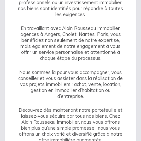
professionnels ou un investissement immobilier,
nos biens sont identifiés pour répondre à toutes
les exigences.
En travaillant avec Alain Rousseau Immobilier,
agences à Angers, Cholet, Nantes, Paris, vous
bénéficiez non seulement de notre expertise,
mais également de notre engagement à vous
offrir un service personnalisé et attentionné à
chaque étape du processus.
Nous sommes là pour vous accompagner, vous
conseiller et vous assister dans la réalisation de
vos projets immobiliers : achat, vente, location,
gestion en immobilier d’habitation ou
d’entreprise.
Découvrez dès maintenant notre portefeuille et
laissez-vous séduire par tous nos biens. Chez
Alain Rousseau Immobilier, nous vous offrons
bien plus qu’une simple promesse : nous vous
offrons un choix varié et diversifié grâce à notre
offre immobilière augmentée.