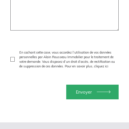
En cochant cette case, vous accordez l’utilisation de vos données
personnelles par Alain Rousseau Immobilier pour le traitement de
votre demande. Vous disposez d’un droit d’accès, de rectification ou
de suppression de ces données. Pour en savoir plus,
cliquez ici