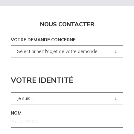
NOUS CONTACTER
VOTRE DEMANDE CONCERNE
VOTRE IDENTITÉ
NOM