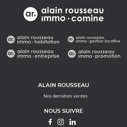
ALAIN ROUSSEAU
Nos dernières ventes
NOUS SUIVRE