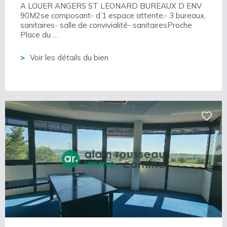
A LOUER ANGERS ST LEONARD BUREAUX D ENV
90M2se composant- d’1 espace attente,- 3 bureaux,
sanitaires- salle de convivialité- sanitairesProche
Place du …
Voir les détails du bien